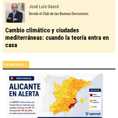
José Luis Gascó
Desde el Club de las Buenas Decisiones
Cambio climático y ciudades
mediterráneas: cuando la teoría entra en
casa
Lo más visto...