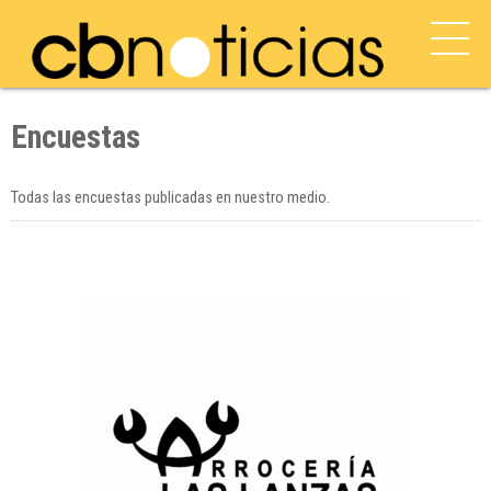
Encuestas
Todas las encuestas publicadas en nuestro medio.