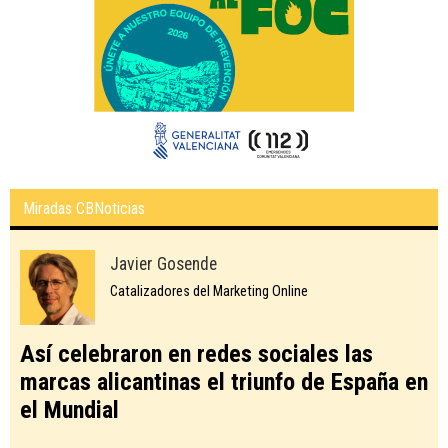
Miradas CBNoticias
Javier Gosende
Catalizadores del Marketing Online
Así celebraron en redes sociales las
marcas alicantinas el triunfo de España en
el Mundial