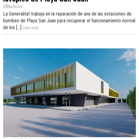
CBNoticias
La Generalitat trabaja en la reparación de una de las estaciones de
bombeo de Playa San Juan para recuperar el funcionamiento normal
de los [...]
Leer más...