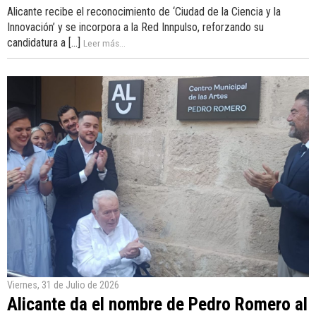
Alicante recibe el reconocimiento de ‘Ciudad de la Ciencia y la
Innovación’ y se incorpora a la Red Innpulso, reforzando su
candidatura a [...]
Leer más...
Viernes, 31 de Julio de 2026
Alicante da el nombre de Pedro Romero al