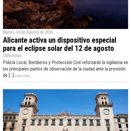
Martes, 04 de Agosto de 2026
Alicante activa un dispositivo especial
para el eclipse solar del 12 de agosto
CBNoticias
Policía Local, Bomberos y Protección Civil reforzarán la vigilancia en
los principales puntos de observación de la ciudad ante la previsión
de [...]
Leer más...