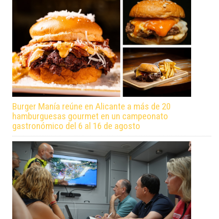
Burger Manía reúne en Alicante a más de 20
hamburguesas gourmet en un campeonato
gastronómico del 6 al 16 de agosto