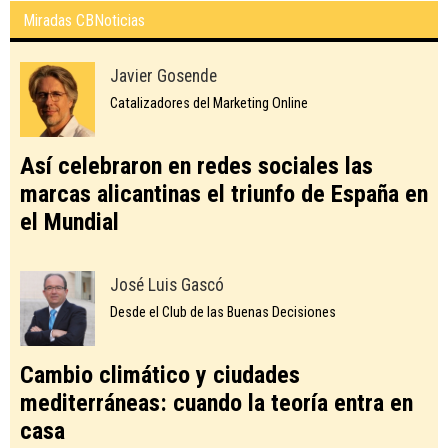
Miradas CBNoticias
Javier Gosende
Catalizadores del Marketing Online
Así celebraron en redes sociales las
marcas alicantinas el triunfo de España en
el Mundial
José Luis Gascó
Desde el Club de las Buenas Decisiones
Cambio climático y ciudades
mediterráneas: cuando la teoría entra en
casa