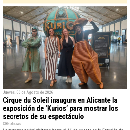
Jueves, 06 de Agosto de 2026
Cirque du Soleil inaugura en Alicante la
exposición de ‘Kurios’ para mostrar los
secretos de su espectáculo
CBNoticias