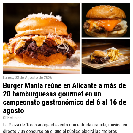
Lunes, 03 de Agosto de 2026
Burger Manía reúne en Alicante a más de
20 hamburguesas gourmet en un
campeonato gastronómico del 6 al 16 de
agosto
CBNoticias
La Plaza de Toros acoge el evento con entrada gratuita, música en
directo y un concurso en el que el público elegirá las mejores