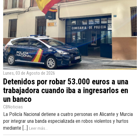
Lunes, 03 de Agosto de 2026
Detenidos por robar 53.000 euros a una
trabajadora cuando iba a ingresarlos en
un banco
CBNoticias
La Policía Nacional detiene a cuatro personas en Alicante y Murcia
por integrar una banda especializada en robos violentos y hurtos
mediante [...]
Leer más...