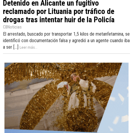
Detenido en Alicante un fugitivo
reclamado por Lituania por tráfico de
drogas tras intentar huir de la Policía
CBNoticias
El arrestado, buscado por transportar 1,5 kilos de metanfetamina, se
identificó con documentación falsa y agredió a un agente cuando iba
a ser [...]
Leer más...