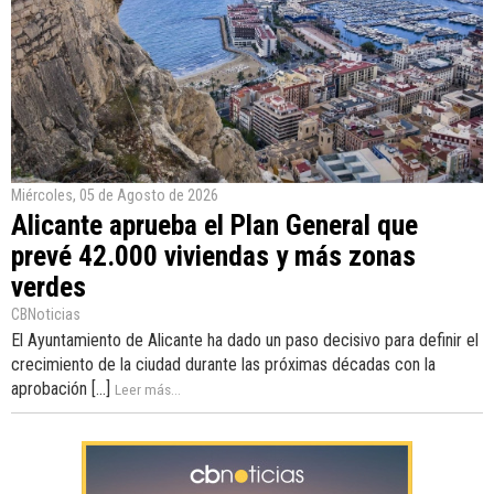
Miércoles, 05 de Agosto de 2026
Alicante aprueba el Plan General que
prevé 42.000 viviendas y más zonas
verdes
CBNoticias
El Ayuntamiento de Alicante ha dado un paso decisivo para definir el
crecimiento de la ciudad durante las próximas décadas con la
aprobación [...]
Leer más...