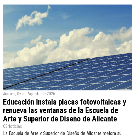
Jueves, 06 de Agosto de 2026
Educación instala placas fotovoltaicas y
renueva las ventanas de la Escuela de
Arte y Superior de Diseño de Alicante
CBNoticias
La Escuela de Arte y Superior de Diseño de Alicante mejora su