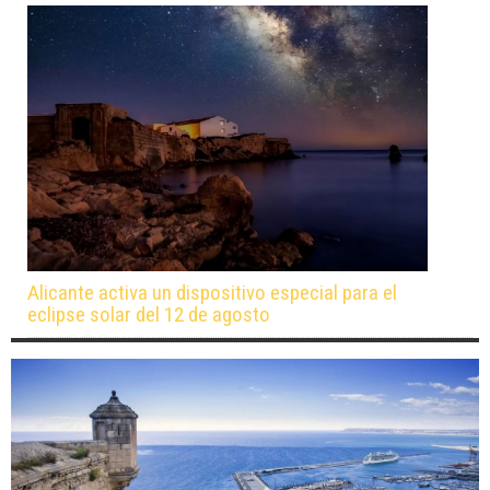
Alicante activa un dispositivo especial para el
eclipse solar del 12 de agosto