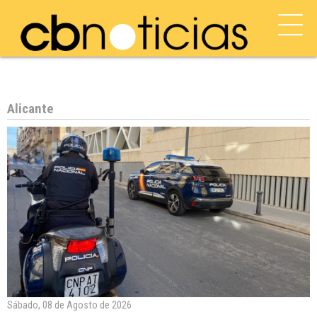
Alicante
Sábado, 08 de Agosto de 2026