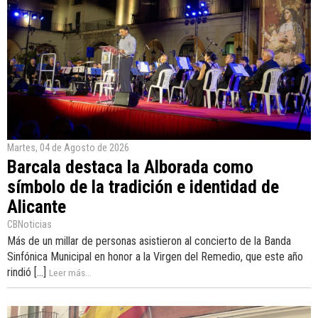
Martes, 04 de Agosto de 2026
Barcala destaca la Alborada como
símbolo de la tradición e identidad de
Alicante
CBNoticias
Más de un millar de personas asistieron al concierto de la Banda
Sinfónica Municipal en honor a la Virgen del Remedio, que este año
rindió [...]
Leer más...