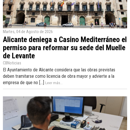
Martes, 04 de Agosto de 2026
Alicante deniega a Casino Mediterráneo el
permiso para reformar su sede del Muelle
de Levante
CBNoticias
El Ayuntamiento de Alicante considera que las obras previstas
deben tramitarse como licencia de obra mayor y advierte a la
empresa de que no [...]
Leer más...