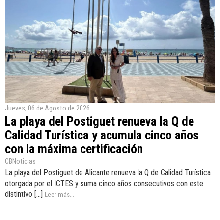
Jueves, 06 de Agosto de 2026
La playa del Postiguet renueva la Q de
Calidad Turística y acumula cinco años
con la máxima certificación
CBNoticias
La playa del Postiguet de Alicante renueva la Q de Calidad Turística
otorgada por el ICTES y suma cinco años consecutivos con este
distintivo [...]
Leer más...