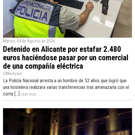
Martes, 04 de Agosto de 2026
Detenido en Alicante por estafar 2.480
euros haciéndose pasar por un comercial
de una compañía eléctrica
CBNoticias
La Policía Nacional arresta a un hombre de 52 años que logró que
una hostelera realizara varias transferencias tras amenazarla con el
corte [...]
Leer más...