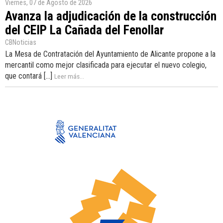
Viernes, 07 de Agosto de 2026
Avanza la adjudicación de la construcción
del CEIP La Cañada del Fenollar
CBNoticias
La Mesa de Contratación del Ayuntamiento de Alicante propone a la
mercantil como mejor clasificada para ejecutar el nuevo colegio,
que contará [...]
Leer más...