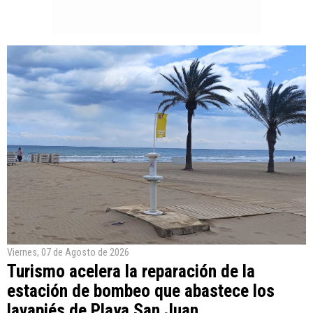
Viernes, 07 de Agosto de 2026
Turismo acelera la reparación de la
estación de bombeo que abastece los
lavapiés de Playa San Juan