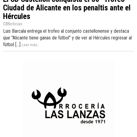
Ciudad de Alicante en los penaltis ante el
Hércules
CBNoticias
Luis Barcala entrega el trofeo al conjunto castellonense y destaca
que "Alicante tiene ganas de fútbol" y de ver al Hércules regresar al
fútbol [...]
Leer más...