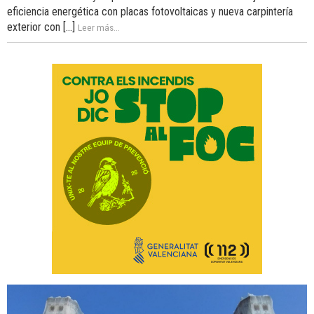
eficiencia energética con placas fotovoltaicas y nueva carpintería
exterior con [...]
Leer más...