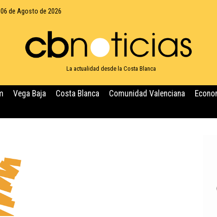
 06 de Agosto de 2026
La actualidad desde la Costa Blanca
m
Vega Baja
Costa Blanca
Comunidad Valenciana
Econo