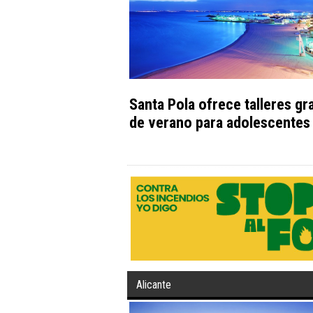
Santa Pola ofrece talleres gr
de verano para adolescentes
Alicante