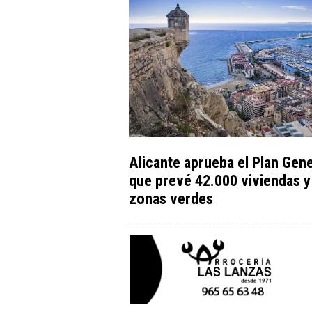
Alicante aprueba el Plan Gene
que prevé 42.000 viviendas 
zonas verdes