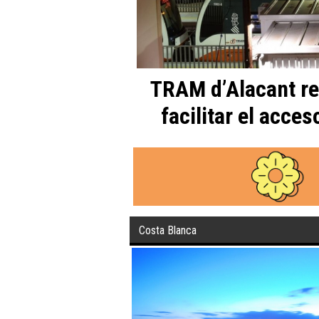
TRAM d’Alacant re
facilitar el acces
Costa Blanca