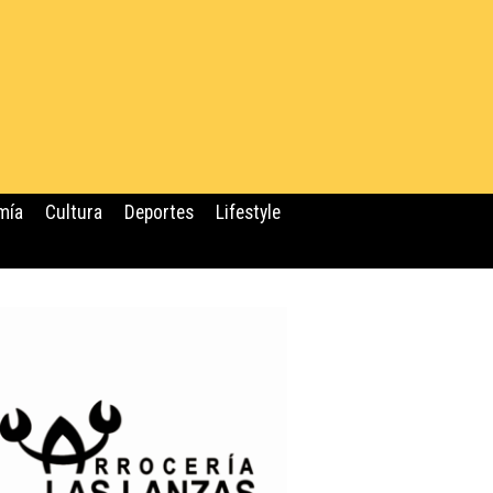
mía
Cultura
Deportes
Lifestyle