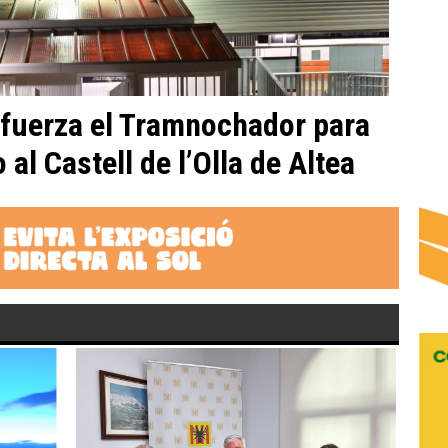
fuerza el Tramnochador para
o al Castell de l’Olla de Altea