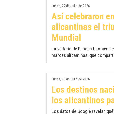
Lunes, 27 de Julio de 2026
Así celebraron e
alicantinas el tr
Mundial
La victoria de España también s
marcas alicantinas, que compartie
Lunes, 13 de Julio de 2026
Los destinos na
los alicantinos p
Los datos de Google revelan qué