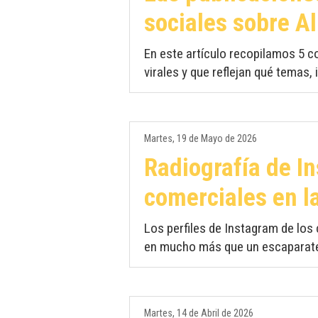
sociales sobre A
En este artículo recopilamos 5 
virales y que reflejan qué temas
Martes, 19 de Mayo de 2026
Radiografía de I
comerciales en la
Los perfiles de Instagram de los
en mucho más que un escaparate d
Martes, 14 de Abril de 2026