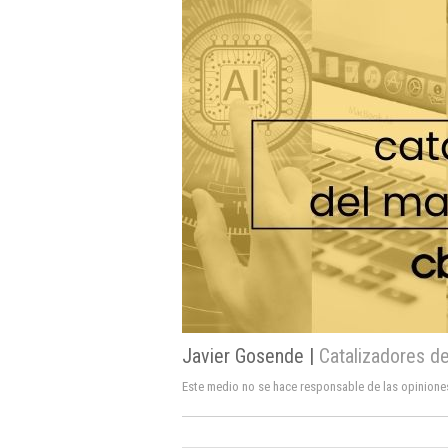
Javier Gosende |
Catalizadores de
Este medio no se hace responsable de las opinione