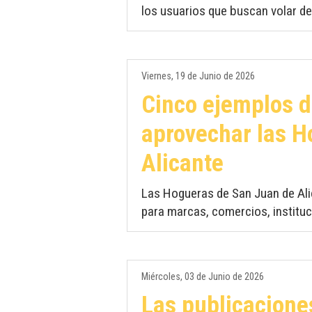
los usuarios que buscan volar de
Viernes, 19 de Junio de 2026
Cinco ejemplos d
aprovechar las H
Alicante
Las Hogueras de San Juan de Al
para marcas, comercios, instituc
Miércoles, 03 de Junio de 2026
Las publicacione