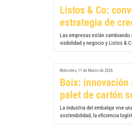
Listos & Co: conv
estrategia de cr
Las empresas están cambiando su
visibilidad y negocio y Listos & C
Miércoles, 11 de Marzo de 2026
Boix: innovación 
palet de cartón s
La industria del embalaje vive u
sostenibilidad, la eficiencia logíst