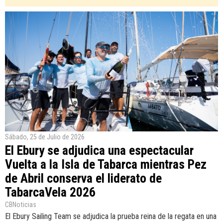
Sábado, 25 de Julio de 2026
El Ebury se adjudica una espectacular
Vuelta a la Isla de Tabarca mientras Pez
de Abril conserva el liderato de
TabarcaVela 2026
CBNoticias
El Ebury Sailing Team se adjudica la prueba reina de la regata en una