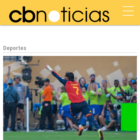
Deportes