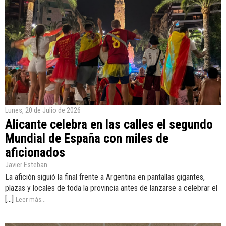
Lunes, 20 de Julio de 2026
Alicante celebra en las calles el segundo
Mundial de España con miles de
aficionados
Javier Esteban
La afición siguió la final frente a Argentina en pantallas gigantes,
plazas y locales de toda la provincia antes de lanzarse a celebrar el
[...]
Leer más...