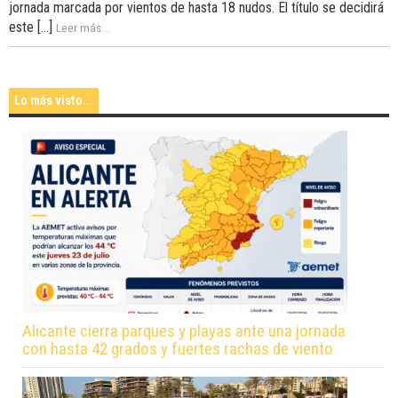
jornada marcada por vientos de hasta 18 nudos. El título se decidirá
este [...]
Leer más...
Lo más visto...
Alicante cierra parques y playas ante una jornada
con hasta 42 grados y fuertes rachas de viento