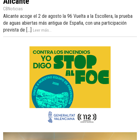
Alicante
CBNoticias
Alicante acoge el 2 de agosto la 96 Vuelta a la Escollera, la prueba
de aguas abiertas más antigua de España, con una participación
prevista de [...]
Leer más...