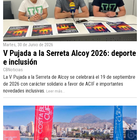
Martes, 30 de Junio de 2026
V Pujada a la Serreta Alcoy 2026: deporte
e inclusión
CBNoticias
La V Pujada a la Serreta de Alcoy se celebrará el 19 de septiembre
de 2026 con carácter solidario a favor de ACIF e importantes
novedades inclusivas.
Leer más...