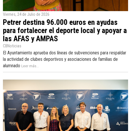
Viernes, 24 de Julio de 2026
Petrer destina 96.000 euros en ayudas
para fortalecer el deporte local y apoyar a
las AFAS y AMPAS
CBNoticias
El Ayuntamiento aprueba dos líneas de subvenciones para respaldar
la actividad de clubes deportivos y asociaciones de familias de
alumnado
Leer más...