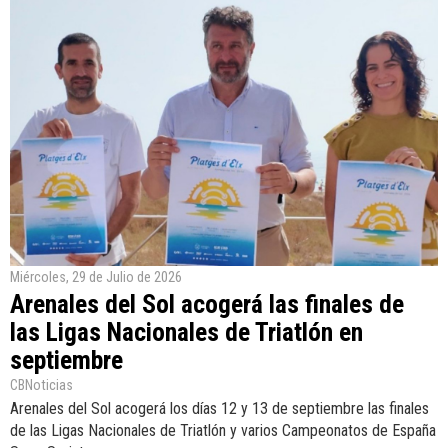
Miércoles, 29 de Julio de 2026
Arenales del Sol acogerá las finales de
las Ligas Nacionales de Triatlón en
septiembre
CBNoticias
Arenales del Sol acogerá los días 12 y 13 de septiembre las finales
de las Ligas Nacionales de Triatlón y varios Campeonatos de España