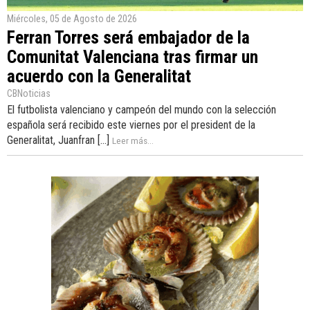
Miércoles, 05 de Agosto de 2026
Ferran Torres será embajador de la
Comunitat Valenciana tras firmar un
acuerdo con la Generalitat
CBNoticias
El futbolista valenciano y campeón del mundo con la selección
española será recibido este viernes por el president de la
Generalitat, Juanfran [...]
Leer más...