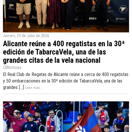
Jueves, 23 de Julio de 2026
Alicante reúne a 400 regatistas en la 30ª
edición de TabarcaVela, una de las
grandes citas de la vela nacional
CBNoticias
El Real Club de Regatas de Alicante reúne a cerca de 400 regatistas
y 50 embarcaciones en la 30ª edición de TabarcaVela, una de las
grandes [...]
Leer más...