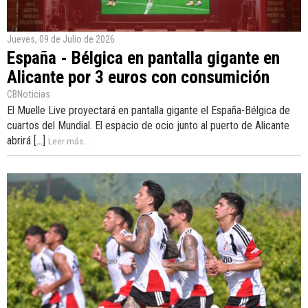
Jueves, 09 de Julio de 2026
España - Bélgica en pantalla gigante en
Alicante por 3 euros con consumición
CBNoticias
El Muelle Live proyectará en pantalla gigante el España-Bélgica de
cuartos del Mundial. El espacio de ocio junto al puerto de Alicante
abrirá [...]
Leer más...