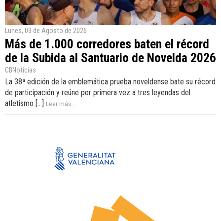
Lunes, 03 de Agosto de 2026
Más de 1.000 corredores baten el récord
de la Subida al Santuario de Novelda 2026
CBNoticias
La 38ª edición de la emblemática prueba noveldense bate su récord
de participación y reúne por primera vez a tres leyendas del
atletismo [...]
Leer más...