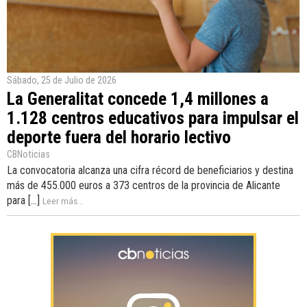
Sábado, 25 de Julio de 2026
La Generalitat concede 1,4 millones a
1.128 centros educativos para impulsar el
deporte fuera del horario lectivo
CBNoticias
La convocatoria alcanza una cifra récord de beneficiarios y destina
más de 455.000 euros a 373 centros de la provincia de Alicante
para [...]
Leer más...