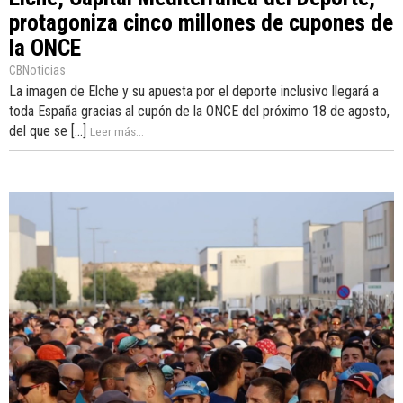
protagoniza cinco millones de cupones de
la ONCE
CBNoticias
La imagen de Elche y su apuesta por el deporte inclusivo llegará a
toda España gracias al cupón de la ONCE del próximo 18 de agosto,
del que se [...]
Leer más...