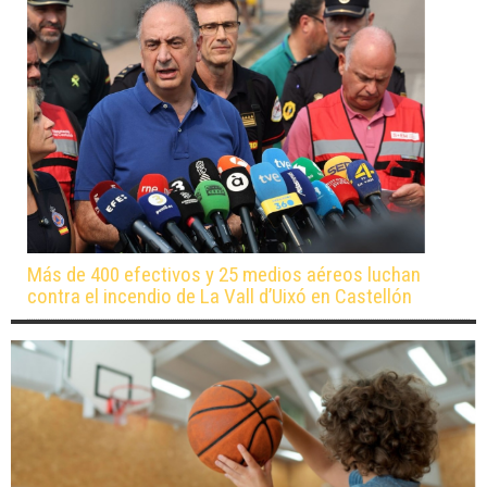
Más de 400 efectivos y 25 medios aéreos luchan
contra el incendio de La Vall d’Uixó en Castellón