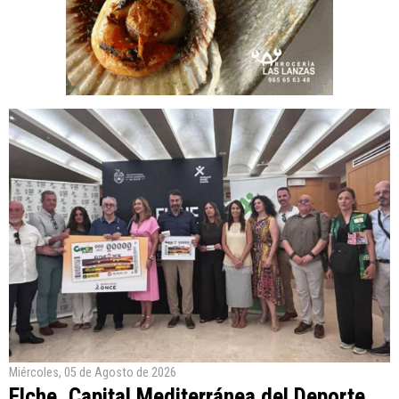
Miércoles, 05 de Agosto de 2026
Elche, Capital Mediterránea del Deporte,