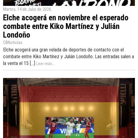
Martes, 14 de Julio de 2026
Elche acogerá en noviembre el esperado
combate entre Kiko Martínez y Julián
Londoño
CBNoticias
Elche acogerá una gran velada de deportes de contacto con el
combate entre Kiko Martínez y Julián Londoño. Las entradas salen a
la venta el 15 [...]
Leer más...