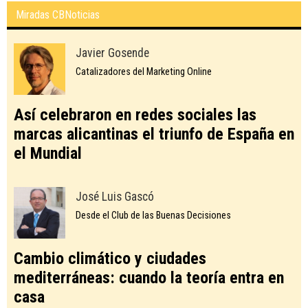
Miradas CBNoticias
Javier Gosende
Catalizadores del Marketing Online
Así celebraron en redes sociales las
marcas alicantinas el triunfo de España en
el Mundial
José Luis Gascó
Desde el Club de las Buenas Decisiones
Cambio climático y ciudades
mediterráneas: cuando la teoría entra en
casa