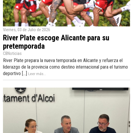
Viernes, 03 de Julio de 2026
River Plate escoge Alicante para su
pretemporada
CBNoticias
River Plate prepara la nueva temporada en Alicante y refuerza el
liderazgo de la provincia como destino internacional para el turismo
deportivo [...]
Leer más...