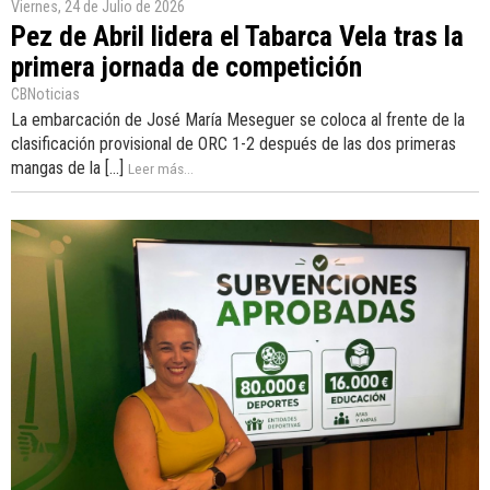
Viernes, 24 de Julio de 2026
Pez de Abril lidera el Tabarca Vela tras la
primera jornada de competición
CBNoticias
La embarcación de José María Meseguer se coloca al frente de la
clasificación provisional de ORC 1-2 después de las dos primeras
mangas de la [...]
Leer más...