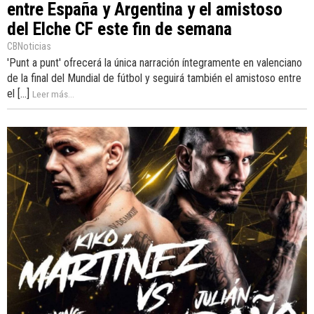
entre España y Argentina y el amistoso
del Elche CF este fin de semana
CBNoticias
'Punt a punt' ofrecerá la única narración íntegramente en valenciano
de la final del Mundial de fútbol y seguirá también el amistoso entre
el [...]
Leer más...