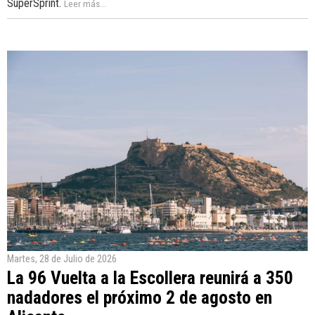
SuperSprint.
Leer más...
Martes, 28 de Julio de 2026
La 96 Vuelta a la Escollera reunirá a 350
nadadores el próximo 2 de agosto en