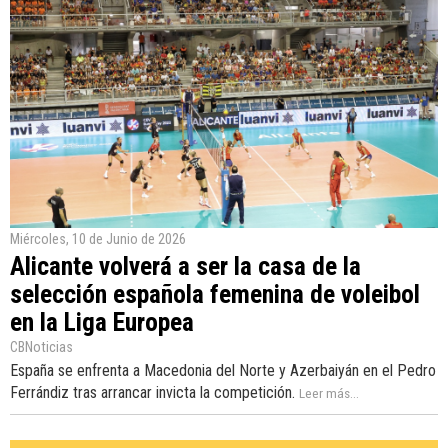
Miércoles, 10 de Junio de 2026
Alicante volverá a ser la casa de la
selección española femenina de voleibol
en la Liga Europea
CBNoticias
España se enfrenta a Macedonia del Norte y Azerbaiyán en el Pedro
Ferrándiz tras arrancar invicta la competición.
Leer más...