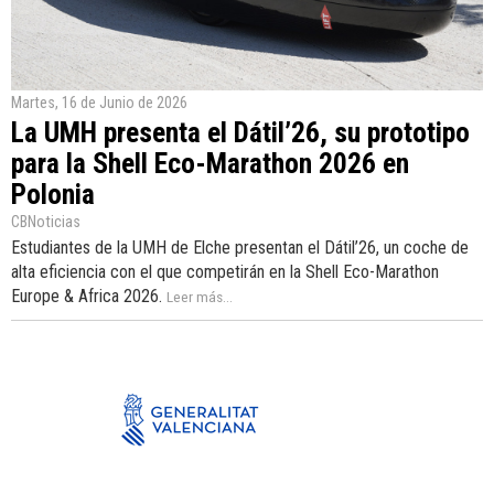
Martes, 16 de Junio de 2026
La UMH presenta el Dátil’26, su prototipo
para la Shell Eco-Marathon 2026 en
Polonia
CBNoticias
Estudiantes de la UMH de Elche presentan el Dátil’26, un coche de
alta eficiencia con el que competirán en la Shell Eco-Marathon
Europe & Africa 2026.
Leer más...