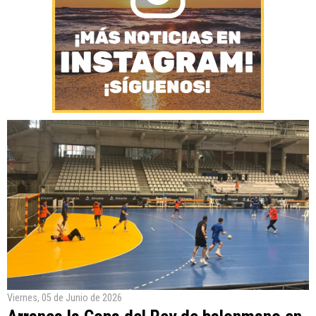
Viernes, 05 de Junio de 2026