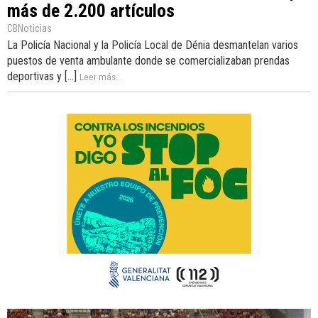
más de 2.200 artículos
CBNoticias
La Policía Nacional y la Policía Local de Dénia desmantelan varios
puestos de venta ambulante donde se comercializaban prendas
deportivas y [...]
Leer más...