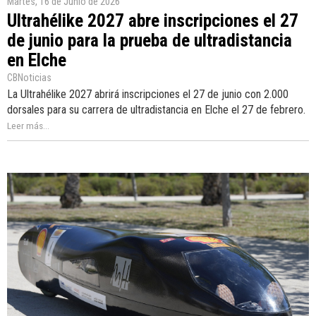
Martes, 16 de Junio de 2026
Ultrahélike 2027 abre inscripciones el 27
de junio para la prueba de ultradistancia
en Elche
CBNoticias
La Ultrahélike 2027 abrirá inscripciones el 27 de junio con 2.000
dorsales para su carrera de ultradistancia en Elche el 27 de febrero.
Leer más...