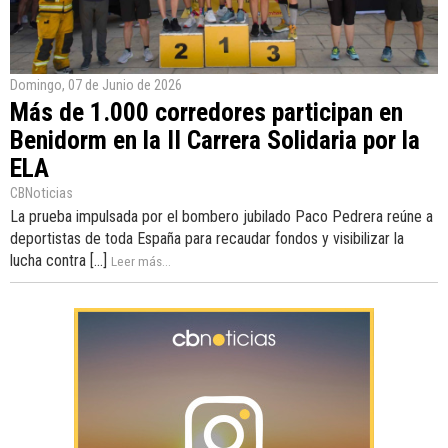
Domingo, 07 de Junio de 2026
Más de 1.000 corredores participan en
Benidorm en la II Carrera Solidaria por la
ELA
CBNoticias
La prueba impulsada por el bombero jubilado Paco Pedrera reúne a
deportistas de toda España para recaudar fondos y visibilizar la
lucha contra [...]
Leer más...