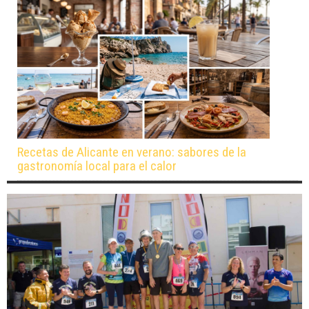
Recetas de Alicante en verano: sabores de la
gastronomía local para el calor