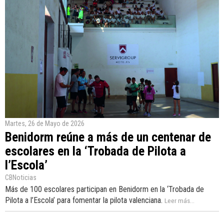
Martes, 26 de Mayo de 2026
Benidorm reúne a más de un centenar de
escolares en la ‘Trobada de Pilota a
l’Escola’
CBNoticias
Más de 100 escolares participan en Benidorm en la ‘Trobada de
Pilota a l’Escola’ para fomentar la pilota valenciana.
Leer más...