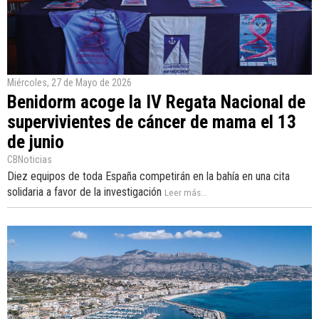
Miércoles, 27 de Mayo de 2026
Benidorm acoge la IV Regata Nacional de
supervivientes de cáncer de mama el 13
de junio
CBNoticias
Diez equipos de toda España competirán en la bahía en una cita
solidaria a favor de la investigación
Leer más...