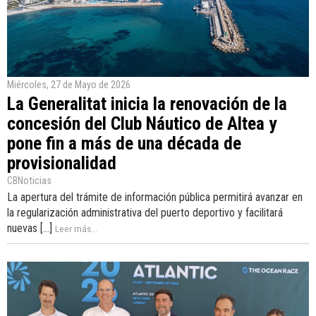
Miércoles, 27 de Mayo de 2026
La Generalitat inicia la renovación de la
concesión del Club Náutico de Altea y
pone fin a más de una década de
provisionalidad
CBNoticias
La apertura del trámite de información pública permitirá avanzar en
la regularización administrativa del puerto deportivo y facilitará
nuevas [...]
Leer más...