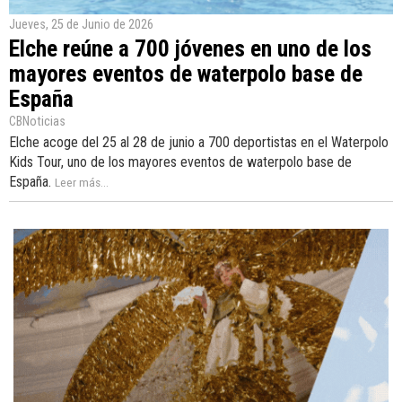
Jueves, 25 de Junio de 2026
Elche reúne a 700 jóvenes en uno de los
mayores eventos de waterpolo base de
España
CBNoticias
Elche acoge del 25 al 28 de junio a 700 deportistas en el Waterpolo
Kids Tour, uno de los mayores eventos de waterpolo base de
España.
Leer más...