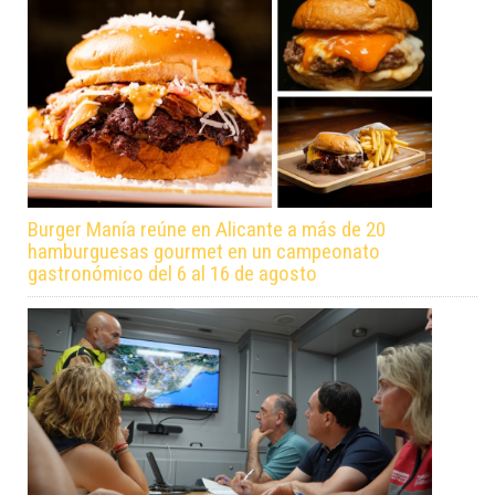
Burger Manía reúne en Alicante a más de 20
hamburguesas gourmet en un campeonato
gastronómico del 6 al 16 de agosto