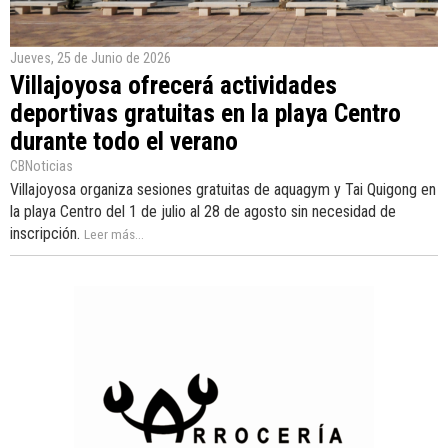
Jueves, 25 de Junio de 2026
Villajoyosa ofrecerá actividades
deportivas gratuitas en la playa Centro
durante todo el verano
CBNoticias
Villajoyosa organiza sesiones gratuitas de aquagym y Tai Quigong en
la playa Centro del 1 de julio al 28 de agosto sin necesidad de
inscripción.
Leer más...