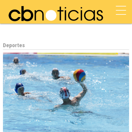
Deportes