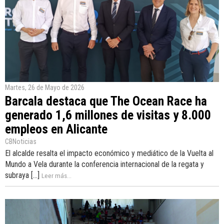
Martes, 26 de Mayo de 2026
Barcala destaca que The Ocean Race ha
generado 1,6 millones de visitas y 8.000
empleos en Alicante
CBNoticias
El alcalde resalta el impacto económico y mediático de la Vuelta al
Mundo a Vela durante la conferencia internacional de la regata y
subraya [...]
Leer más...