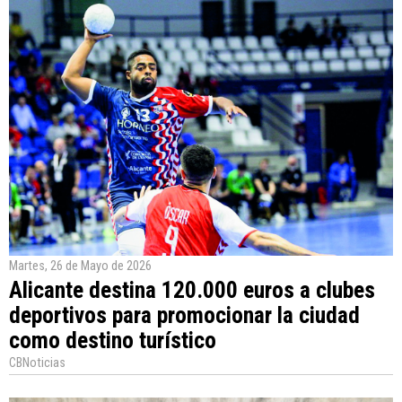
Martes, 26 de Mayo de 2026
Alicante destina 120.000 euros a clubes
deportivos para promocionar la ciudad
como destino turístico
CBNoticias