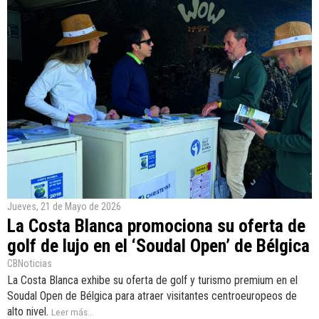
Jueves, 21 de Mayo de 2026
La Costa Blanca promociona su oferta de
golf de lujo en el ‘Soudal Open’ de Bélgica
CBNoticias
La Costa Blanca exhibe su oferta de golf y turismo premium en el
Soudal Open de Bélgica para atraer visitantes centroeuropeos de
alto nivel.
Leer más...