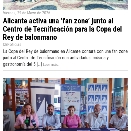
Viernes, 29 de Mayo de 2026
Alicante activa una ‘fan zone’ junto al
Centro de Tecnificación para la Copa del
Rey de balonmano
CBNoticias
La Copa del Rey de balonmano en Alicante contará con una fan zone
junto al Centro de Tecnificación con actividades, música y
gastronomía del 5 [...]
Leer más...