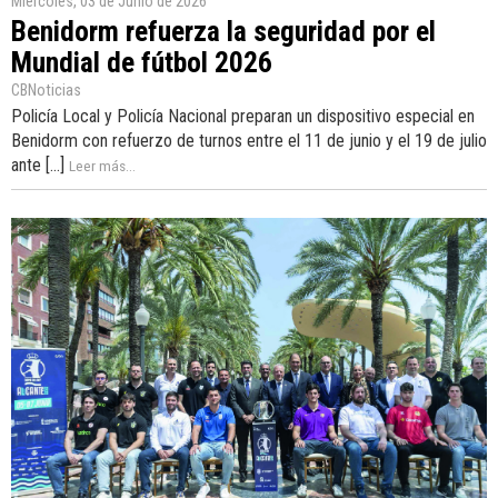
Miércoles, 03 de Junio de 2026
Benidorm refuerza la seguridad por el
Mundial de fútbol 2026
CBNoticias
Policía Local y Policía Nacional preparan un dispositivo especial en
Benidorm con refuerzo de turnos entre el 11 de junio y el 19 de julio
ante [...]
Leer más...