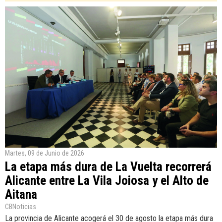
Martes, 09 de Junio de 2026
La etapa más dura de La Vuelta recorrerá
Alicante entre La Vila Joiosa y el Alto de
Aitana
CBNoticias
La provincia de Alicante acogerá el 30 de agosto la etapa más dura