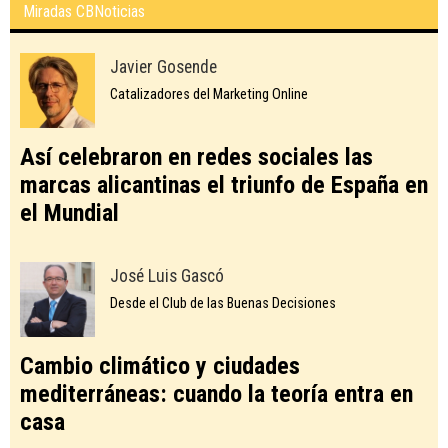
Miradas CBNoticias
Javier Gosende
Catalizadores del Marketing Online
Así celebraron en redes sociales las
marcas alicantinas el triunfo de España en
el Mundial
José Luis Gascó
Desde el Club de las Buenas Decisiones
Cambio climático y ciudades
mediterráneas: cuando la teoría entra en
casa