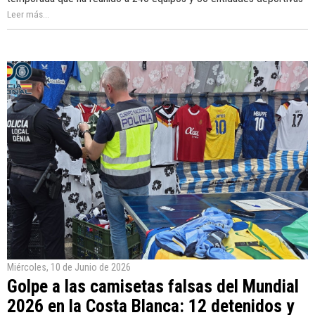
Leer más...
Miércoles, 10 de Junio de 2026
Golpe a las camisetas falsas del Mundial
2026 en la Costa Blanca: 12 detenidos y