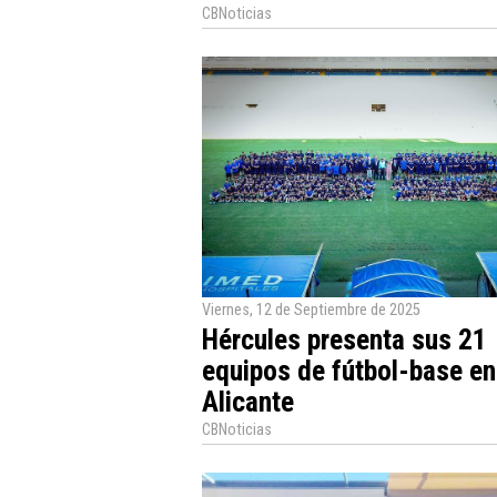
CBNoticias
Viernes, 12 de Septiembre de 2025
Hércules presenta sus 21
equipos de fútbol-base en
Alicante
CBNoticias