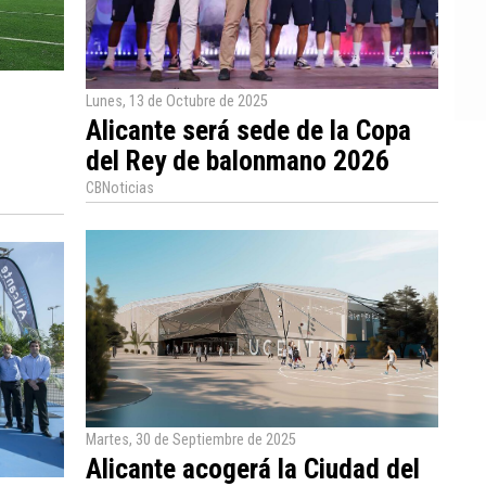
Lunes, 13 de Octubre de 2025
Alicante será sede de la Copa
del Rey de balonmano 2026
CBNoticias
Martes, 30 de Septiembre de 2025
Alicante acogerá la Ciudad del