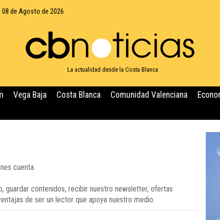
 08 de Agosto de 2026
La actualidad desde la Costa Blanca
m
Vega Baja
Costa Blanca
Comunidad Valenciana
Econo
enes cuenta.
, guardar contenidos, recibir nuestro newsletter, ofertas
 ventajas de ser un lector que apoya nuestro medio.