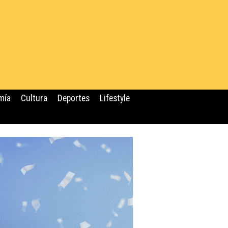
mía
Cultura
Deportes
Lifestyle