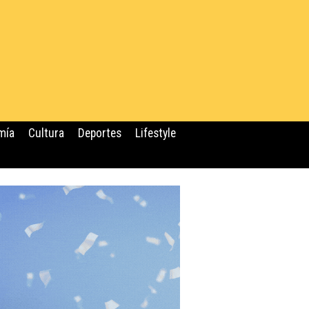
mía
Cultura
Deportes
Lifestyle