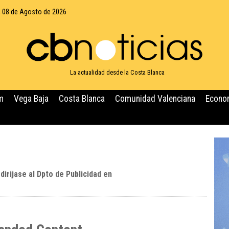
 08 de Agosto de 2026
La actualidad desde la Costa Blanca
m
Vega Baja
Costa Blanca
Comunidad Valenciana
Econo
dirijase al Dpto de Publicidad en