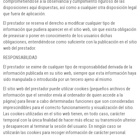
comprometiéndose a la observancia y cumplimiento riguroso de las
disposiciones aquí dispuestas, así como a cualquier otra disposición legal
que fuera de aplicación.
El prestador se reserva el derecho a modificar cualquier tipo de
información que pudiera aparecer en el sitio web, sin que exista obligación
de preavisar o poner en conocimiento de los usuarios dichas
obligaciones, entendiéndose como suficiente con la publicación en el sitio
web del prestador.
RESPONSABILIDAD
El prestador se exime de cualquier tipo de responsabilidad derivada de la
información publicada en su sitio web, siempre que esta información haya
sido manipulada o introducida por un tercero ajeno al mismo.
El sitio web del prestador puede utilizar cookies (pequeños archivos de
información que el servidor envía al ordenador de quien accede a la
página) para llevar a cabo determinadas funciones que son consideradas
imprescindibles para el correcto funcionamiento y visualización del sitio.
Las cookies utilizadas en el sitio web tienen, en todo caso, carácter
temporal con la única finalidad de hacer más eficaz su transmisión ulterior
y desaparecen al terminar la sesión del usuario. En ningún caso se
utilizarán las cookies para recoger información de carácter personal.