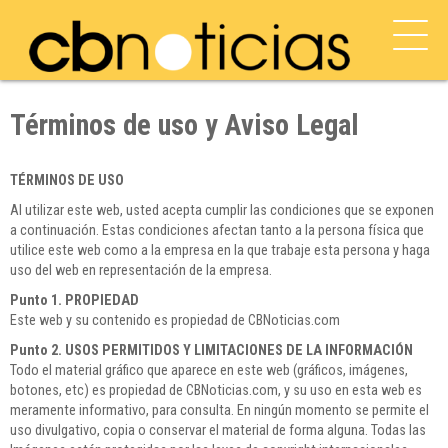
Términos de uso y Aviso Legal
TÉRMINOS DE USO
Al utilizar este web, usted acepta cumplir las condiciones que se exponen
a continuación. Estas condiciones afectan tanto a la persona física que
utilice este web como a la empresa en la que trabaje esta persona y haga
uso del web en representación de la empresa.
Punto 1. PROPIEDAD
Este web y su contenido es propiedad de CBNoticias.com
Punto 2. USOS PERMITIDOS Y LIMITACIONES DE LA INFORMACIÓN
Todo el material gráfico que aparece en este web (gráficos, imágenes,
botones, etc) es propiedad de CBNoticias.com, y su uso en esta web es
meramente informativo, para consulta. En ningún momento se permite el
uso divulgativo, copia o conservar el material de forma alguna. Todas las