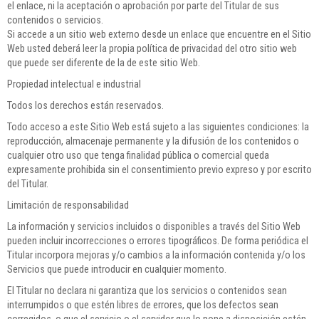
el enlace, ni la aceptación o aprobación por parte del Titular de sus
contenidos o servicios.
Si accede a un sitio web externo desde un enlace que encuentre en el Sitio
Web usted deberá leer la propia política de privacidad del otro sitio web
que puede ser diferente de la de este sitio Web.
Propiedad intelectual e industrial
Todos los derechos están reservados.
Todo acceso a este Sitio Web está sujeto a las siguientes condiciones: la
reproducción, almacenaje permanente y la difusión de los contenidos o
cualquier otro uso que tenga finalidad pública o comercial queda
expresamente prohibida sin el consentimiento previo expreso y por escrito
del Titular.
Limitación de responsabilidad
La información y servicios incluidos o disponibles a través del Sitio Web
pueden incluir incorrecciones o errores tipográficos. De forma periódica el
Titular incorpora mejoras y/o cambios a la información contenida y/o los
Servicios que puede introducir en cualquier momento.
El Titular no declara ni garantiza que los servicios o contenidos sean
interrumpidos o que estén libres de errores, que los defectos sean