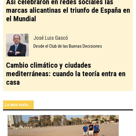
Así celebraron en redes sociales las
marcas alicantinas el triunfo de España en
el Mundial
José Luis Gascó
Desde el Club de las Buenas Decisiones
Cambio climático y ciudades
mediterráneas: cuando la teoría entra en
casa
Lo más visto...