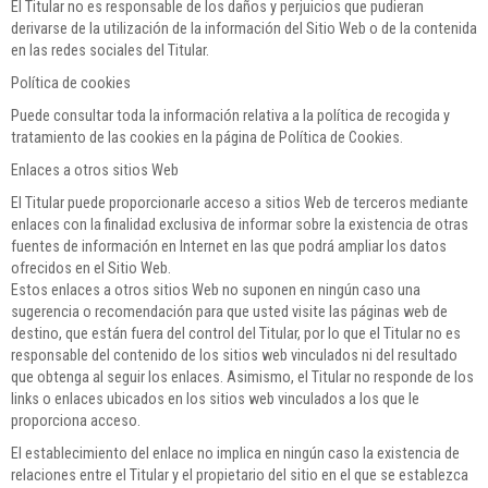
El Titular no es responsable de los daños y perjuicios que pudieran
derivarse de la utilización de la información del Sitio Web o de la contenida
en las redes sociales del Titular.
Política de cookies
Puede consultar toda la información relativa a la política de recogida y
tratamiento de las cookies en la página de Política de Cookies.
Enlaces a otros sitios Web
El Titular puede proporcionarle acceso a sitios Web de terceros mediante
enlaces con la finalidad exclusiva de informar sobre la existencia de otras
fuentes de información en Internet en las que podrá ampliar los datos
ofrecidos en el Sitio Web.
Estos enlaces a otros sitios Web no suponen en ningún caso una
sugerencia o recomendación para que usted visite las páginas web de
destino, que están fuera del control del Titular, por lo que el Titular no es
responsable del contenido de los sitios web vinculados ni del resultado
que obtenga al seguir los enlaces. Asimismo, el Titular no responde de los
links o enlaces ubicados en los sitios web vinculados a los que le
proporciona acceso.
El establecimiento del enlace no implica en ningún caso la existencia de
relaciones entre el Titular y el propietario del sitio en el que se establezca