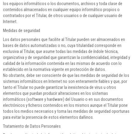
los equipos informáticos o los documentos, archivos y toda clase de
contenidos almacenados en cualquier equipo informático propios o
contratados por el Titular, de otros usuarios o de cualquier usuario de
Internet.
Medidas de seguridad
Los datos personales que facilite al Titular pueden ser almacenados en
bases de datos automatizadas o no, cuya titularidad corresponde en
exclusiva al Titular, que asume todas las medidas de índole técnica,
organizativa y de seguridad que garantizan la confidencialidad, integridad y
calidad de la información contenida en las mismas de acuerdo con lo
establecido en la normativa vigente en protección de datos.
No obstante, debe ser consciente de que las medidas de seguridad de los
sistemas informáticos en Internet no son enteramente fiables y que, por
tanto el Titular no puede garantizar la inexistencia de virus u otros
elementos que puedan producir alteraciones en los sistemas
informáticos (software y hardware) del Usuario o en sus documentos
electrónicos y ficheros contenidos en los mismos aunque el Titular pone
todos los medios necesarios y toma las medidas de seguridad oportunas
para evitar la presencia de estos elementos dañinos.
Tratamiento de Datos Personales