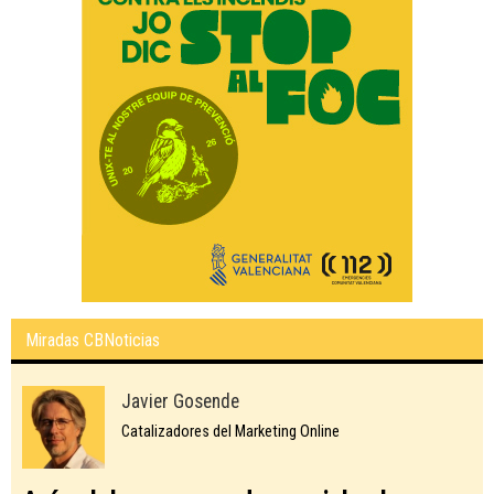
Miradas CBNoticias
Javier Gosende
Catalizadores del Marketing Online