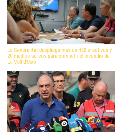
La Generalitat despliega más de 450 efectivos y
20 medios aéreos para combatir el incendio de
La Vall d’Uixó