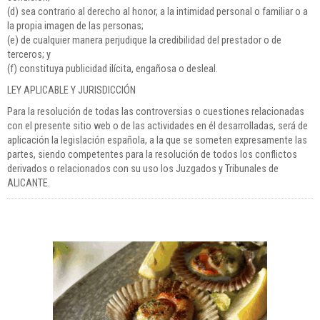
(d) sea contrario al derecho al honor, a la intimidad personal o familiar o a
la propia imagen de las personas;
(e) de cualquier manera perjudique la credibilidad del prestador o de
terceros; y
(f) constituya publicidad ilícita, engañosa o desleal.
LEY APLICABLE Y JURISDICCIÓN
Para la resolución de todas las controversias o cuestiones relacionadas
con el presente sitio web o de las actividades en él desarrolladas, será de
aplicación la legislación española, a la que se someten expresamente las
partes, siendo competentes para la resolución de todos los conflictos
derivados o relacionados con su uso los Juzgados y Tribunales de
ALICANTE.