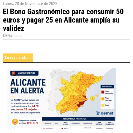
Lunes, 28 de Noviembre de 2022
El Bono Gastronómico para consumir 50
euros y pagar 25 en Alicante amplía su
validez
CBNoticias
Lo más visto...