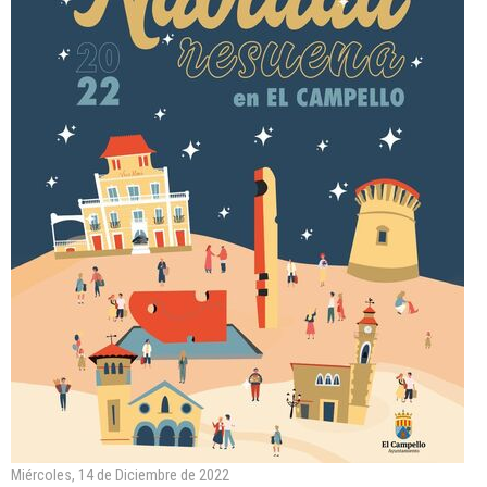
Miércoles, 14 de Diciembre de 2022