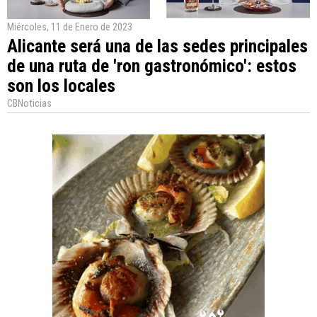
Miércoles, 11 de Enero de 2023
Alicante será una de las sedes principales
de una ruta de 'ron gastronómico': estos
son los locales
CBNoticias