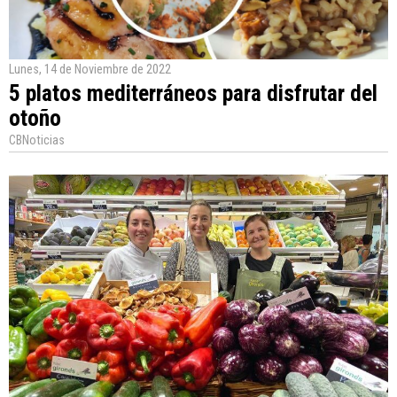
Lunes, 14 de Noviembre de 2022
5 platos mediterráneos para disfrutar del
otoño
CBNoticias