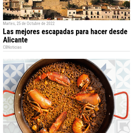
Martes, 25 de Octubre de 2022
Las mejores escapadas para hacer desde
Alicante
CBNoticias