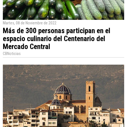
Martes, 08 de Noviembre de 2022
Más de 300 personas participan en el
espacio culinario del Centenario del
Mercado Central
CBNoticias