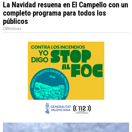
La Navidad resuena en El Campello con un
completo programa para todos los
públicos
CBNoticias