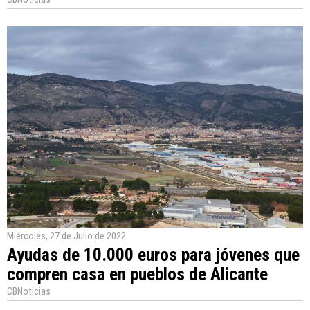
Miércoles, 27 de Julio de 2022
Ayudas de 10.000 euros para jóvenes que
compren casa en pueblos de Alicante
CBNoticias