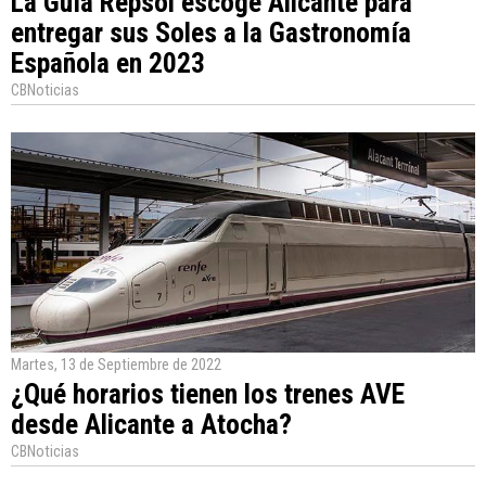
La Guía Repsol escoge Alicante para
entregar sus Soles a la Gastronomía
Española en 2023
CBNoticias
Martes, 13 de Septiembre de 2022
¿Qué horarios tienen los trenes AVE
desde Alicante a Atocha?
CBNoticias