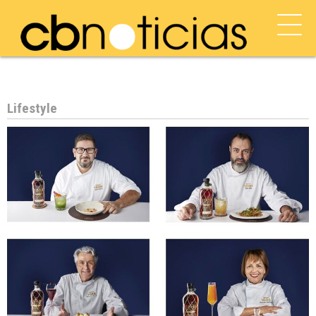
Lifestyle