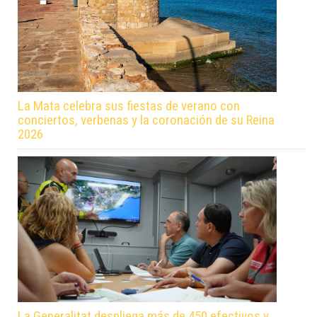
La Mata celebra sus fiestas de verano con
conciertos, verbenas y la coronación de su Reina
2026
La Generalitat despliega más de 450 efectivos y