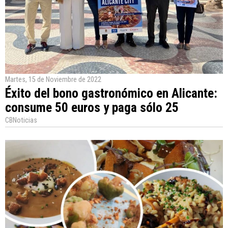
Martes, 15 de Noviembre de 2022
Éxito del bono gastronómico en Alicante:
consume 50 euros y paga sólo 25
CBNoticias