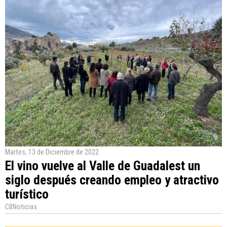
Martes, 13 de Diciembre de 2022
El vino vuelve al Valle de Guadalest un
siglo después creando empleo y atractivo
turístico
CBNoticias