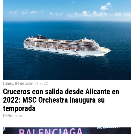
Lunes, 04 de Julio de 2022
Cruceros con salida desde Alicante en
2022: MSC Orchestra inaugura su
temporada
CBNoticias