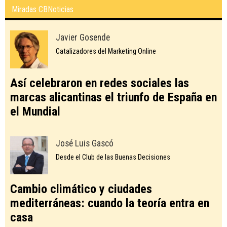
Miradas CBNoticias
Javier Gosende
Catalizadores del Marketing Online
Así celebraron en redes sociales las
marcas alicantinas el triunfo de España en
el Mundial
José Luis Gascó
Desde el Club de las Buenas Decisiones
Cambio climático y ciudades
mediterráneas: cuando la teoría entra en
casa