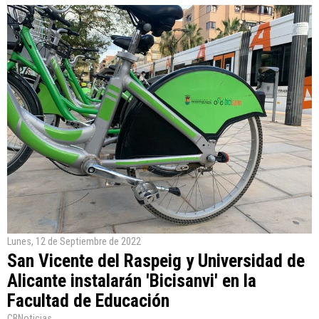
Lunes, 12 de Septiembre de 2022
San Vicente del Raspeig y Universidad de
Alicante instalarán 'Bicisanvi' en la
Facultad de Educación
CBNoticias