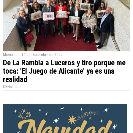
Miércoles, 14 de Diciembre de 2022
De La Rambla a Luceros y tiro porque me
toca: 'El Juego de Alicante' ya es una
realidad
CBNoticias