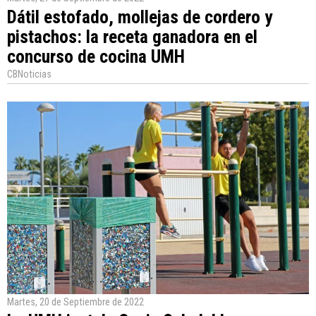
Dátil estofado, mollejas de cordero y
pistachos: la receta ganadora en el
concurso de cocina UMH
CBNoticias
Martes, 20 de Septiembre de 2022