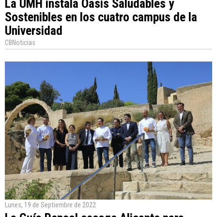
La UMH instala Oasis Saludables y
Sostenibles en los cuatro campus de la
Universidad
CBNoticias
Lunes, 19 de Septiembre de 2022