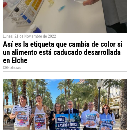
Lunes, 21 de Noviembre de 2022
Así es la etiqueta que cambia de color si
un alimento está caducado desarrollada
en Elche
CBNoticias