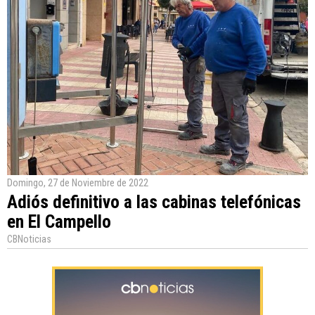
Domingo, 27 de Noviembre de 2022
Adiós definitivo a las cabinas telefónicas
en El Campello
CBNoticias