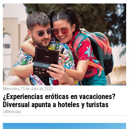
Miércoles, 13 de Julio de 2022
¿Experiencias eróticas en vacaciones?
Diversual apunta a hoteles y turistas
CBNoticias