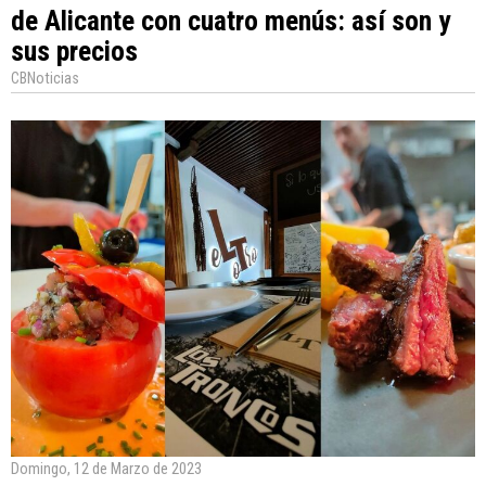
de Alicante con cuatro menús: así son y
sus precios
CBNoticias
Domingo, 12 de Marzo de 2023