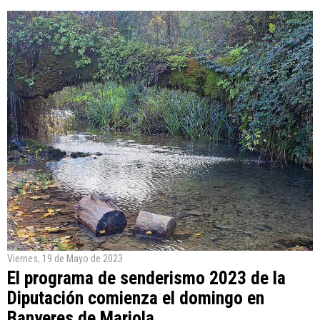
Viernes, 19 de Mayo de 2023
El programa de senderismo 2023 de la
Diputación comienza el domingo en
Banyeres de Mariola