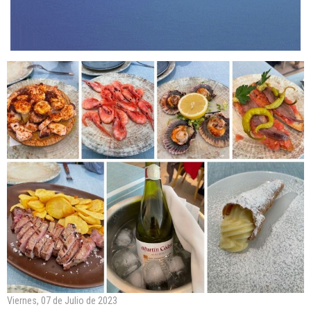
Viernes, 07 de Julio de 2023