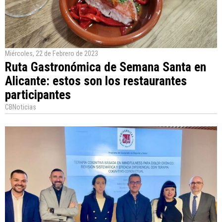
Miércoles, 22 de Febrero de 2023
Ruta Gastronómica de Semana Santa en
Alicante: estos son los restaurantes
participantes
CBNoticias