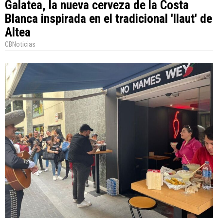
Galatea, la nueva cerveza de la Costa
Blanca inspirada en el tradicional 'llaut' de
Altea
CBNoticias