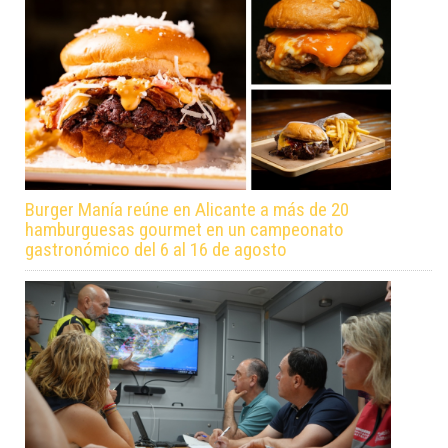
Burger Manía reúne en Alicante a más de 20
hamburguesas gourmet en un campeonato
gastronómico del 6 al 16 de agosto