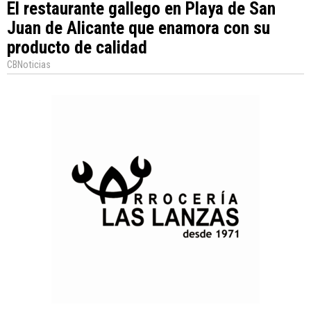
El restaurante gallego en Playa de San
Juan de Alicante que enamora con su
producto de calidad
CBNoticias