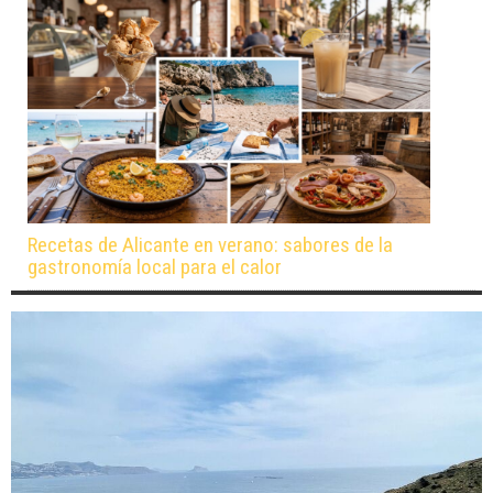
Recetas de Alicante en verano: sabores de la
gastronomía local para el calor