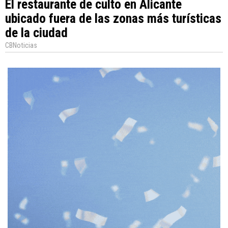
El restaurante de culto en Alicante
ubicado fuera de las zonas más turísticas
de la ciudad
CBNoticias