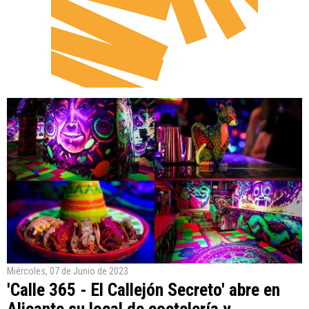
Miércoles, 07 de Junio de 2023
'Calle 365 - El Callejón Secreto' abre en