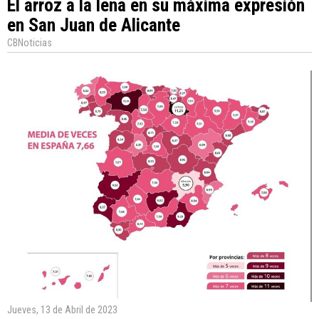
El arroz a la leña en su máxima expresión
en San Juan de Alicante
CBNoticias
Jueves, 13 de Abril de 2023