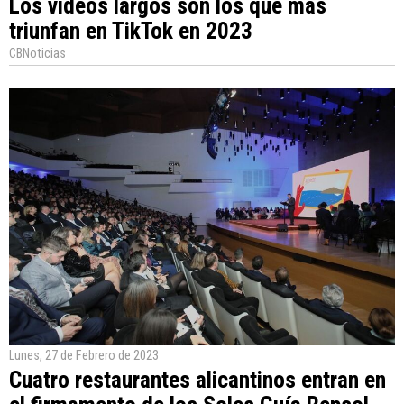
Los videos largos son los que más
triunfan en TikTok en 2023
CBNoticias
Lunes, 27 de Febrero de 2023
Cuatro restaurantes alicantinos entran en