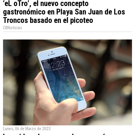
‘eL oTro’, el nuevo concepto
gastronómico en Playa San Juan de Los
Troncos basado en el picoteo
CBNoticias
Lunes, 06 de Marzo de 2023