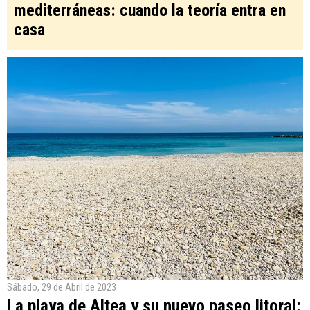
mediterráneas: cuando la teoría entra en
casa
Sábado, 29 de Abril de 2023
La playa de Altea y su nuevo paseo litoral: