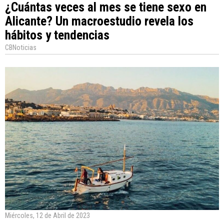
¿Cuántas veces al mes se tiene sexo en
Alicante? Un macroestudio revela los
hábitos y tendencias
CBNoticias
Miércoles, 12 de Abril de 2023