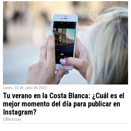
Lunes, 03 de Julio de 2023
Tu verano en la Costa Blanca: ¿Cuál es el
mejor momento del día para publicar en
Instagram?
CBNoticias