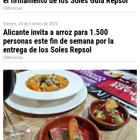
el firmamento de los Soles Guía Repsol
CBNoticias
Viernes, 24 de Febrero de 2023
Alicante invita a arroz para 1.500
personas este fin de semana por la
entrega de los Soles Repsol
CBNoticias