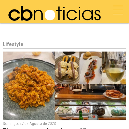
Lifestyle
Domingo, 27 de Agosto de 2023