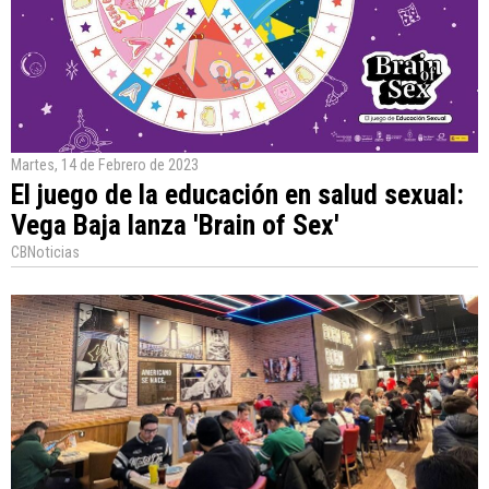
Martes, 14 de Febrero de 2023
El juego de la educación en salud sexual:
Vega Baja lanza 'Brain of Sex'
CBNoticias