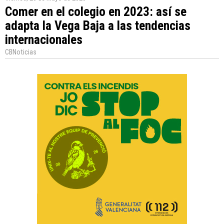
Comer en el colegio en 2023: así se
adapta la Vega Baja a las tendencias
internacionales
CBNoticias