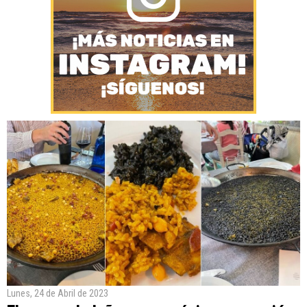
Lunes, 24 de Abril de 2023