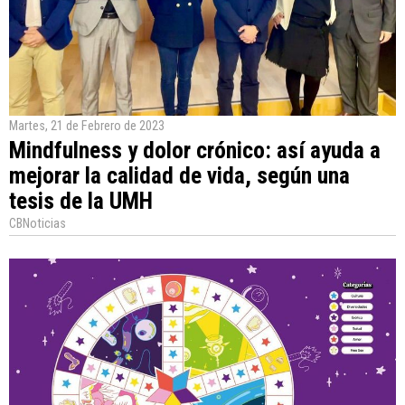
Martes, 21 de Febrero de 2023
Mindfulness y dolor crónico: así ayuda a
mejorar la calidad de vida, según una
tesis de la UMH
CBNoticias