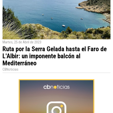
Martes, 25 de Abril de 2023
Ruta por la Serra Gelada hasta el Faro de
L'Albir: un imponente balcón al
Mediterráneo
CBNoticias