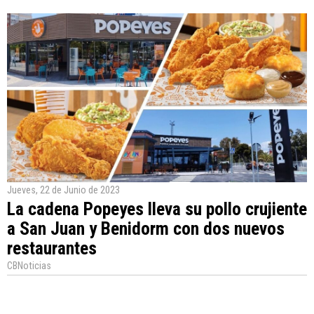
Jueves, 22 de Junio de 2023
La cadena Popeyes lleva su pollo crujiente
a San Juan y Benidorm con dos nuevos
restaurantes
CBNoticias