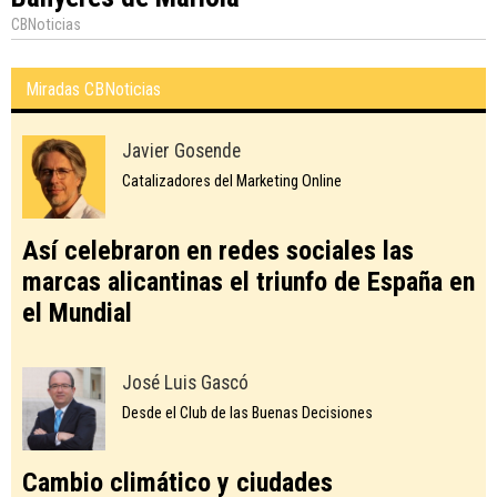
CBNoticias
Miradas CBNoticias
Javier Gosende
Catalizadores del Marketing Online
Así celebraron en redes sociales las
marcas alicantinas el triunfo de España en
el Mundial
José Luis Gascó
Desde el Club de las Buenas Decisiones
Cambio climático y ciudades