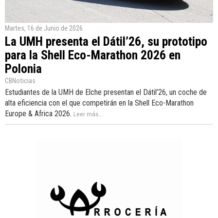
Martes, 16 de Junio de 2026
La UMH presenta el Dátil’26, su prototipo
para la Shell Eco-Marathon 2026 en
Polonia
CBNoticias
Estudiantes de la UMH de Elche presentan el Dátil’26, un coche de
alta eficiencia con el que competirán en la Shell Eco-Marathon
Europe & Africa 2026.
Leer más...