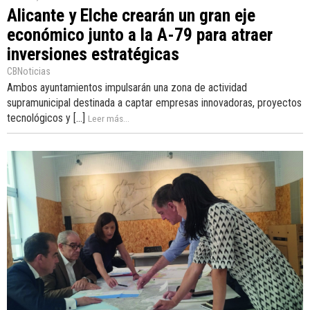
Alicante y Elche crearán un gran eje
económico junto a la A-79 para atraer
inversiones estratégicas
CBNoticias
Ambos ayuntamientos impulsarán una zona de actividad
supramunicipal destinada a captar empresas innovadoras, proyectos
tecnológicos y [...]
Leer más...