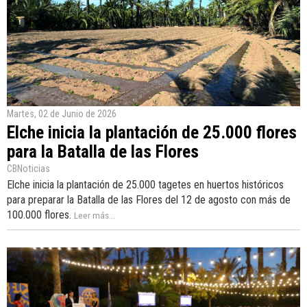
Martes, 02 de Junio de 2026
Elche inicia la plantación de 25.000 flores
para la Batalla de las Flores
CBNoticias
Elche inicia la plantación de 25.000 tagetes en huertos históricos
para preparar la Batalla de las Flores del 12 de agosto con más de
100.000 flores.
Leer más...