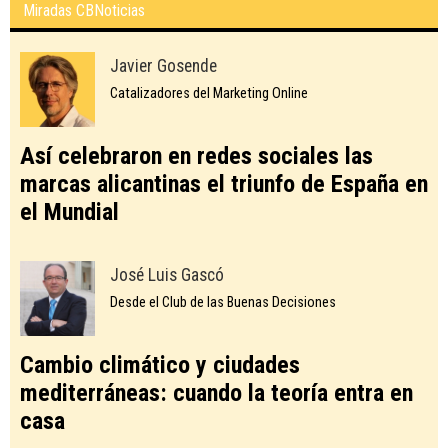
Miradas CBNoticias
Javier Gosende
Catalizadores del Marketing Online
Así celebraron en redes sociales las
marcas alicantinas el triunfo de España en
el Mundial
José Luis Gascó
Desde el Club de las Buenas Decisiones
Cambio climático y ciudades
mediterráneas: cuando la teoría entra en
casa