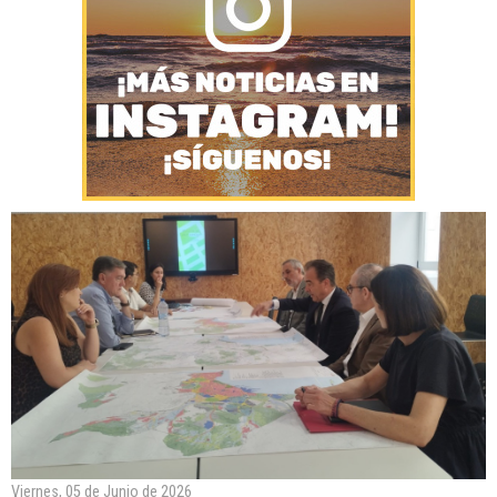
Viernes, 05 de Junio de 2026