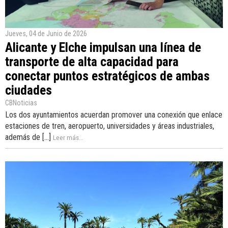
Jueves, 04 de Junio de 2026
Alicante y Elche impulsan una línea de
transporte de alta capacidad para
conectar puntos estratégicos de ambas
ciudades
CBNoticias
Los dos ayuntamientos acuerdan promover una conexión que enlace
estaciones de tren, aeropuerto, universidades y áreas industriales,
además de [...]
Leer más...