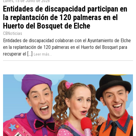
Lunes, 15 de Junio de 2026
Entidades de discapacidad participan en
la replantación de 120 palmeras en el
Huerto del Bosquet de Elche
CBNoticias
Entidades de discapacidad colaboran con el Ayuntamiento de Elche
en la replantación de 120 palmeras en el Huerto del Bosquet para
recuperar el [...]
Leer más...