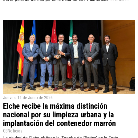
Jueves, 11 de Junio de 2026
Elche recibe la máxima distinción
nacional por su limpieza urbana y la
implantación del contenedor marrón
CBNoticias