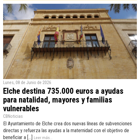
Lunes, 08 de Junio de 2026
Elche destina 735.000 euros a ayudas
para natalidad, mayores y familias
vulnerables
CBNoticias
El Ayuntamiento de Elche crea dos nuevas líneas de subvenciones
directas y refuerza las ayudas a la maternidad con el objetivo de
beneficiar a [...]
Leer más...