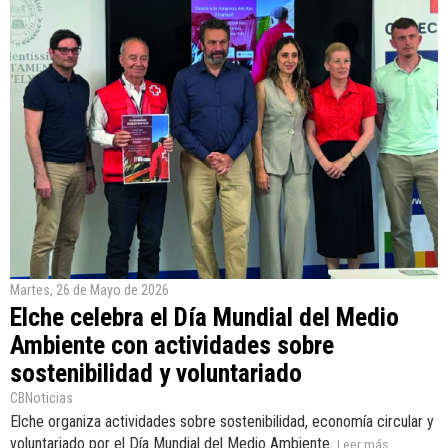
Martes, 26 de Mayo de 2026
Elche celebra el Día Mundial del Medio
Ambiente con actividades sobre
sostenibilidad y voluntariado
CBNoticias
Elche organiza actividades sobre sostenibilidad, economía circular y
voluntariado por el Día Mundial del Medio Ambiente.
Leer más...