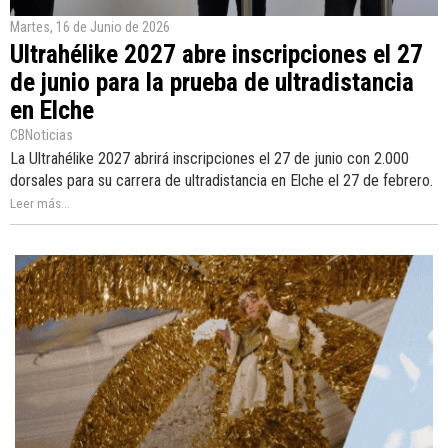
Martes, 16 de Junio de 2026
Ultrahélike 2027 abre inscripciones el 27
de junio para la prueba de ultradistancia
en Elche
CBNoticias
La Ultrahélike 2027 abrirá inscripciones el 27 de junio con 2.000
dorsales para su carrera de ultradistancia en Elche el 27 de febrero.
Leer más...