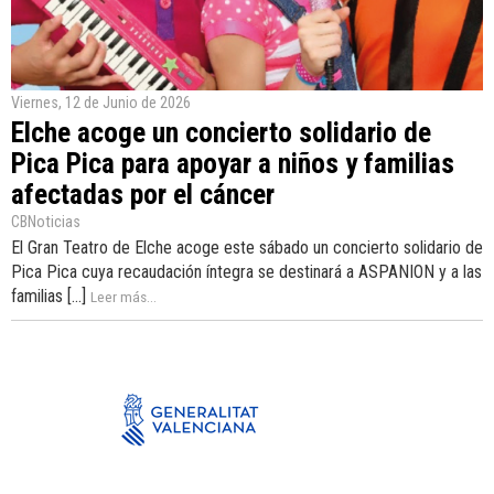
Viernes, 12 de Junio de 2026
Elche acoge un concierto solidario de
Pica Pica para apoyar a niños y familias
afectadas por el cáncer
CBNoticias
El Gran Teatro de Elche acoge este sábado un concierto solidario de
Pica Pica cuya recaudación íntegra se destinará a ASPANION y a las
familias [...]
Leer más...