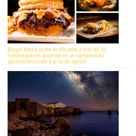
Burger Manía reúne en Alicante a más de 20
hamburguesas gourmet en un campeonato
gastronómico del 6 al 16 de agosto