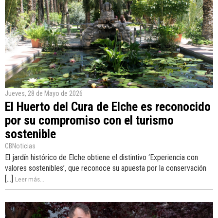
Jueves, 28 de Mayo de 2026
El Huerto del Cura de Elche es reconocido
por su compromiso con el turismo
sostenible
CBNoticias
El jardín histórico de Elche obtiene el distintivo ‘Experiencia con
valores sostenibles’, que reconoce su apuesta por la conservación
[...]
Leer más...