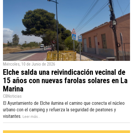
Miércoles, 10 de Junio de 2026
Elche salda una reivindicación vecinal de
15 años con nuevas farolas solares en La
Marina
CBNoticias
El Ayuntamiento de Elche ilumina el camino que conecta el núcleo
urbano con el camping y refuerza la seguridad de peatones y
visitantes.
Leer más...