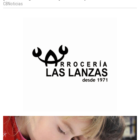
CBNoticias