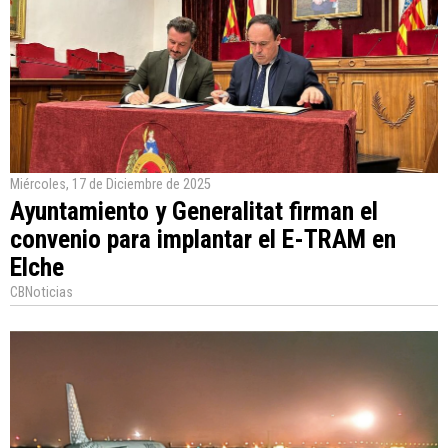
Miércoles, 17 de Diciembre de 2025
Ayuntamiento y Generalitat firman el
convenio para implantar el E-TRAM en
Elche
CBNoticias