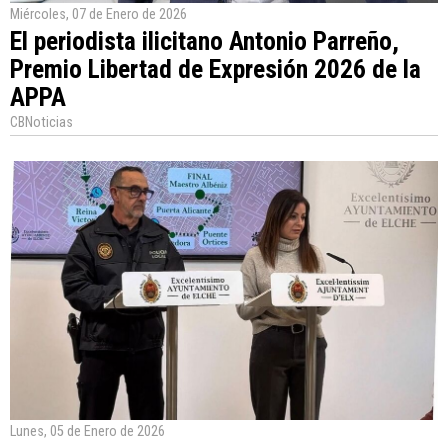
Miércoles, 07 de Enero de 2026
El periodista ilicitano Antonio Parreño,
Premio Libertad de Expresión 2026 de la
APPA
CBNoticias
Lunes, 05 de Enero de 2026