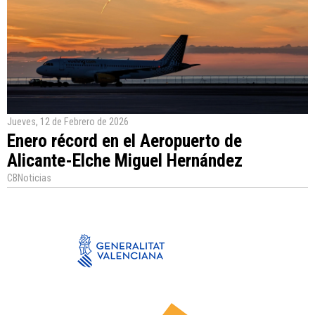
Jueves, 12 de Febrero de 2026
Enero récord en el Aeropuerto de
Alicante-Elche Miguel Hernández
CBNoticias