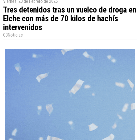
Viernes, 20 de Febrero de 2026
Tres detenidos tras un vuelco de droga en
Elche con más de 70 kilos de hachís
intervenidos
CBNoticias