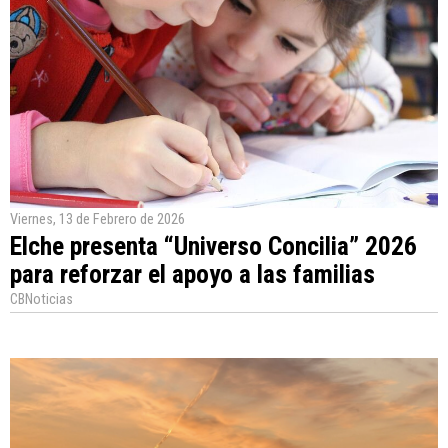
Viernes, 13 de Febrero de 2026
Elche presenta “Universo Concilia” 2026
para reforzar el apoyo a las familias
CBNoticias