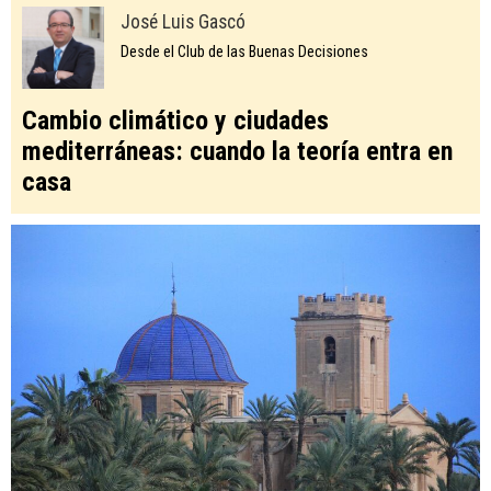
José Luis Gascó
Desde el Club de las Buenas Decisiones
Cambio climático y ciudades
mediterráneas: cuando la teoría entra en
casa