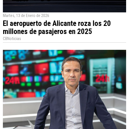
Martes, 13 de Enero de 2026
El aeropuerto de Alicante roza los 20
millones de pasajeros en 2025
CBNoticias