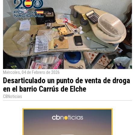
Miércoles, 04 de Febrero de 2026
Desarticulado un punto de venta de droga
en el barrio Carrús de Elche
CBNoticias