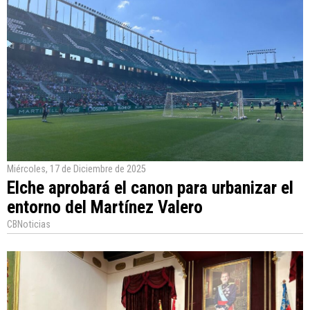
Miércoles, 17 de Diciembre de 2025
Elche aprobará el canon para urbanizar el
entorno del Martínez Valero
CBNoticias