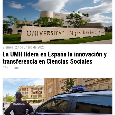
Viernes, 23 de Enero de 2026
La UMH lidera en España la innovación y
transferencia en Ciencias Sociales
CBNoticias