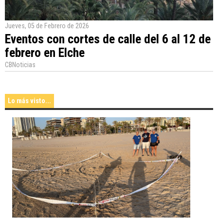
Jueves, 05 de Febrero de 2026
Eventos con cortes de calle del 6 al 12 de
febrero en Elche
CBNoticias
Lo más visto...