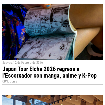
Jueves, 12 de Febrero de 2026
Japan Tour Elche 2026 regresa a
l’Escorxador con manga, anime y K-Pop
CBNoticias