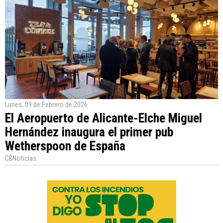
Lunes, 09 de Febrero de 2026
El Aeropuerto de Alicante-Elche Miguel
Hernández inaugura el primer pub
Wetherspoon de España
CBNoticias