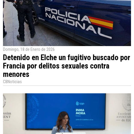
Domingo, 18 de Enero de 2026
Detenido en Elche un fugitivo buscado por
Francia por delitos sexuales contra
menores
CBNoticias