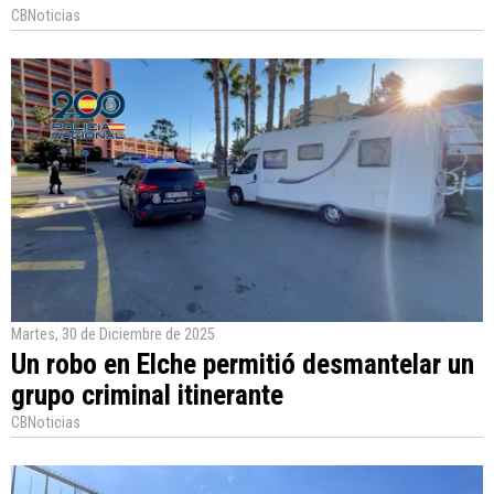
CBNoticias
Martes, 30 de Diciembre de 2025
Un robo en Elche permitió desmantelar un
grupo criminal itinerante
CBNoticias