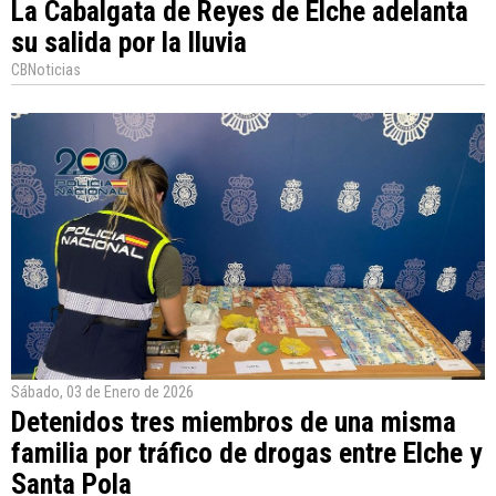
La Cabalgata de Reyes de Elche adelanta
su salida por la lluvia
CBNoticias
Sábado, 03 de Enero de 2026
Detenidos tres miembros de una misma
familia por tráfico de drogas entre Elche y
Santa Pola