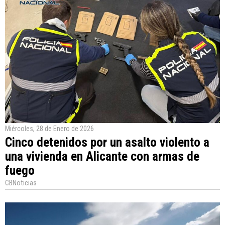
Miércoles, 28 de Enero de 2026
Cinco detenidos por un asalto violento a
una vivienda en Alicante con armas de
fuego
CBNoticias