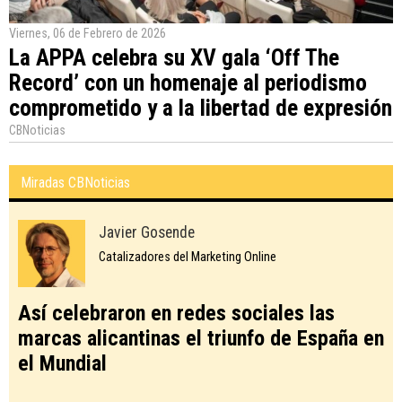
Viernes, 06 de Febrero de 2026
La APPA celebra su XV gala ‘Off The
Record’ con un homenaje al periodismo
comprometido y a la libertad de expresión
CBNoticias
Miradas CBNoticias
Javier Gosende
Catalizadores del Marketing Online
Así celebraron en redes sociales las
marcas alicantinas el triunfo de España en
el Mundial