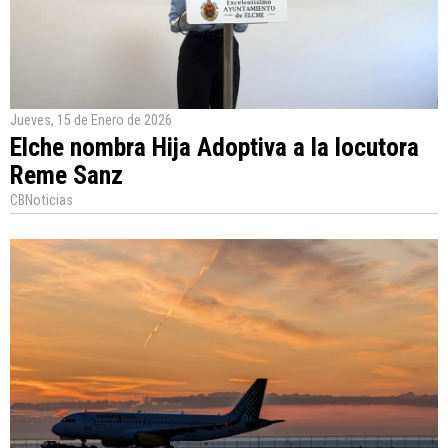
Jueves, 15 de Enero de 2026
Elche nombra Hija Adoptiva a la locutora
Reme Sanz
CBNoticias