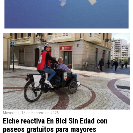
Miércoles, 18 de Febrero de 2026
Elche reactiva En Bici Sin Edad con
paseos gratuitos para mayores