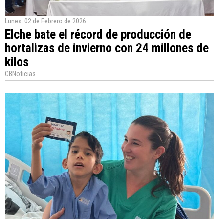
Lunes, 02 de Febrero de 2026
Elche bate el récord de producción de
hortalizas de invierno con 24 millones de
kilos
CBNoticias