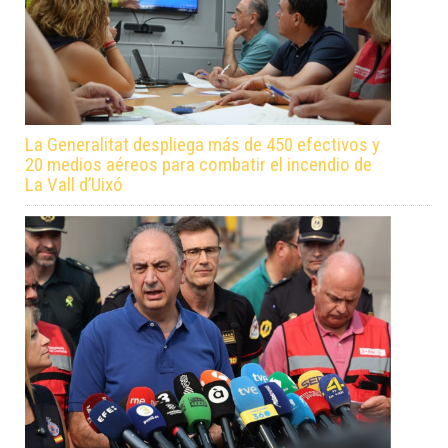
La Generalitat despliega más de 450 efectivos y
20 medios aéreos para combatir el incendio de
La Vall d’Uixó