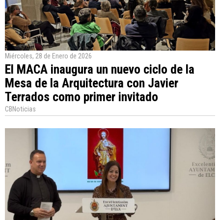
Miércoles, 28 de Enero de 2026
El MACA inaugura un nuevo ciclo de la
Mesa de la Arquitectura con Javier
Terrados como primer invitado
CBNoticias