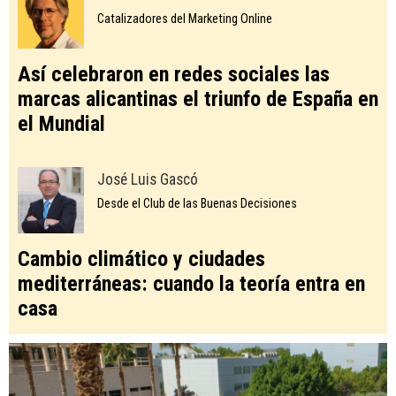
Catalizadores del Marketing Online
Así celebraron en redes sociales las
marcas alicantinas el triunfo de España en
el Mundial
José Luis Gascó
Desde el Club de las Buenas Decisiones
Cambio climático y ciudades
mediterráneas: cuando la teoría entra en
casa