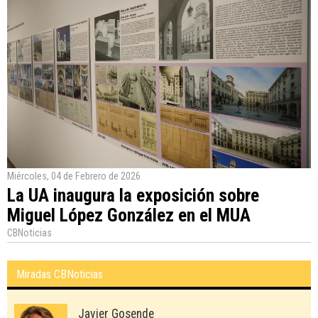
Miércoles, 04 de Febrero de 2026
La UA inaugura la exposición sobre
Miguel López González en el MUA
CBNoticias
Miradas CBNoticias
Javier Gosende