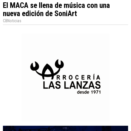
El MACA se llena de música con una
nueva edición de SoniArt
CBNoticias