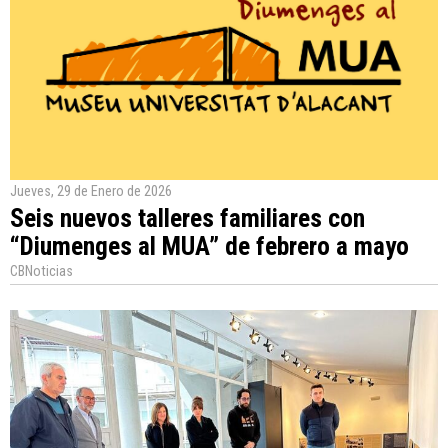
Jueves, 29 de Enero de 2026
Seis nuevos talleres familiares con
“Diumenges al MUA” de febrero a mayo
CBNoticias