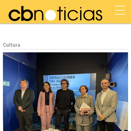
Cultura