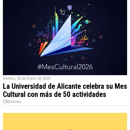
Viernes, 30 de Enero de 2026
La Universidad de Alicante celebra su Mes
Cultural con más de 50 actividades
CBNoticias