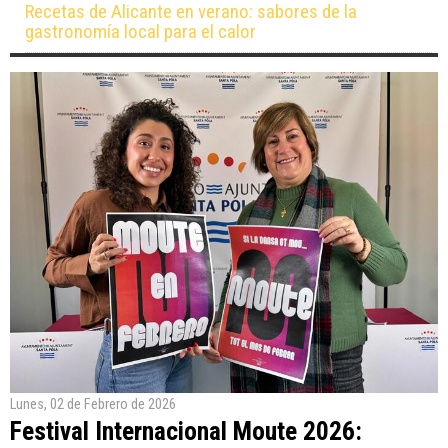
Recetas de Alicante en verano: sabores de la
gastronomía local para el calor
Lunes, 02 de Febrero de 2026
Festival Internacional Moute 2026: