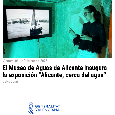
Viernes, 06 de Febrero de 2026
El Museo de Aguas de Alicante inaugura
la exposición “Alicante, cerca del agua”
CBNoticias