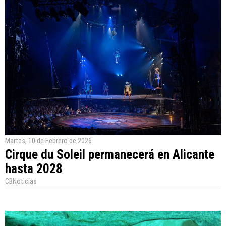
Martes, 10 de Febrero de 2026
Cirque du Soleil permanecerá en Alicante
hasta 2028
CBNoticias