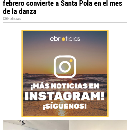
febrero convierte a Santa Pola en el mes
de la danza
CBNoticias