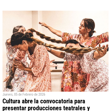
Jueves, 05 de Febrero de 2026
Cultura abre la convocatoria para
presentar producciones teatrales y