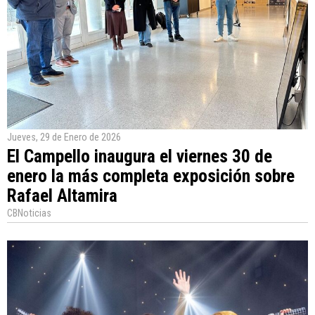
Jueves, 29 de Enero de 2026
El Campello inaugura el viernes 30 de
enero la más completa exposición sobre
Rafael Altamira
CBNoticias