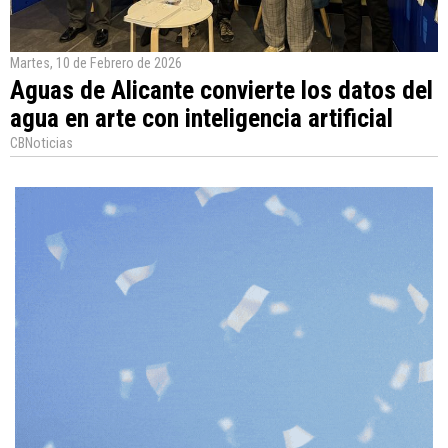
Martes, 10 de Febrero de 2026
Aguas de Alicante convierte los datos del
agua en arte con inteligencia artificial
CBNoticias