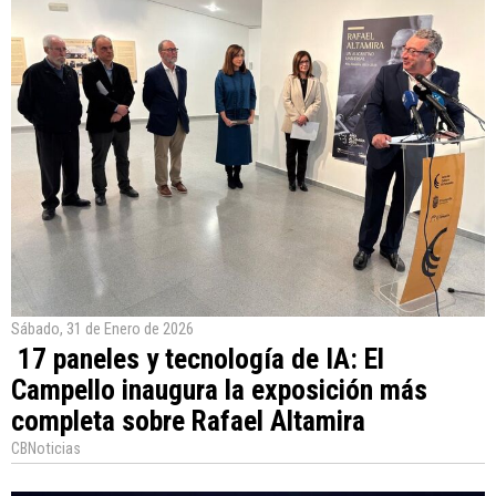
Sábado, 31 de Enero de 2026
17 paneles y tecnología de IA: El
Campello inaugura la exposición más
completa sobre Rafael Altamira
CBNoticias