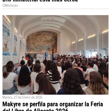
CBNoticias
Martes, 27 de Enero de 2026
Makyre se perfila para organizar la Feria