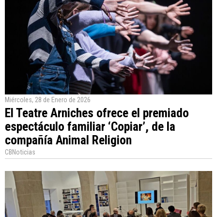
Miércoles, 28 de Enero de 2026
El Teatre Arniches ofrece el premiado
espectáculo familiar ‘Copiar’, de la
compañía Animal Religion
CBNoticias