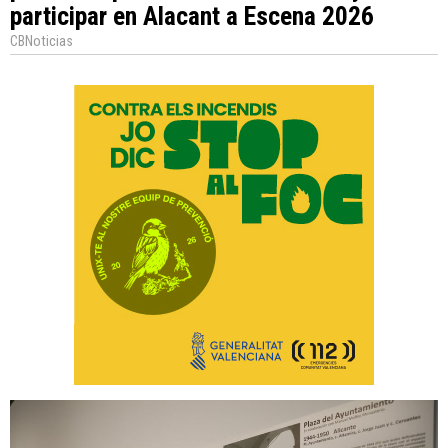
participar en Alacant a Escena 2026
CBNoticias