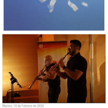
Martes, 10 de Febrero de 2026