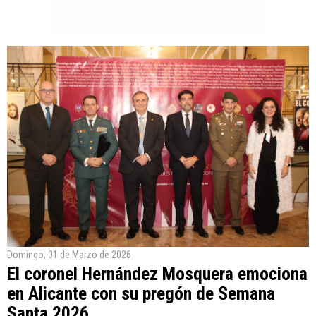
Domingo, 01 de Marzo de 2026
El coronel Hernández Mosquera emociona
en Alicante con su pregón de Semana
Santa 2026