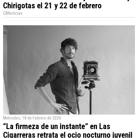
Chirigotas el 21 y 22 de febrero
CBNoticias
Miércoles, 18 de Febrero de 2026
“La firmeza de un instante” en Las
Cigarreras retrata el ocio nocturno juvenil