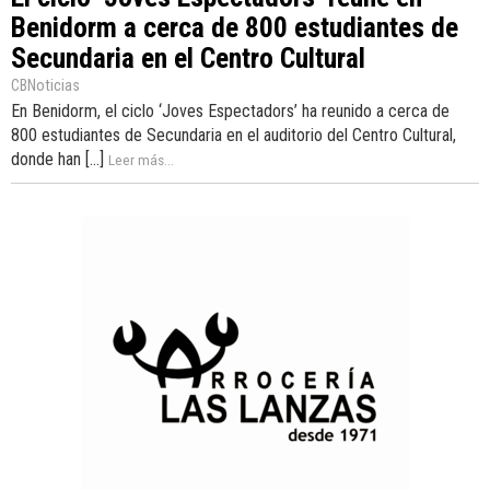
Benidorm a cerca de 800 estudiantes de
Secundaria en el Centro Cultural
CBNoticias
En Benidorm, el ciclo ‘Joves Espectadors’ ha reunido a cerca de
800 estudiantes de Secundaria en el auditorio del Centro Cultural,
donde han [...]
Leer más...