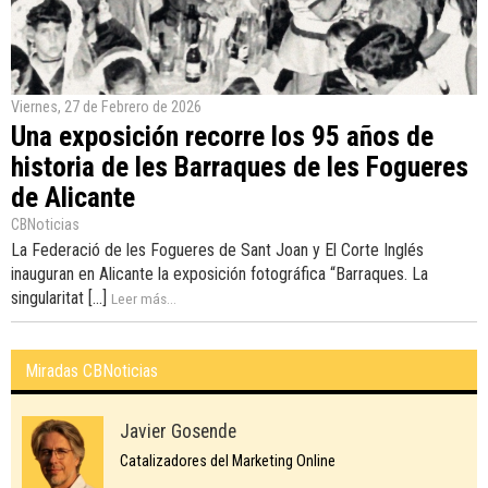
Viernes, 27 de Febrero de 2026
Una exposición recorre los 95 años de
historia de les Barraques de les Fogueres
de Alicante
CBNoticias
La Federació de les Fogueres de Sant Joan y El Corte Inglés
inauguran en Alicante la exposición fotográfica “Barraques. La
singularitat [...]
Leer más...
Miradas CBNoticias
Javier Gosende
Catalizadores del Marketing Online