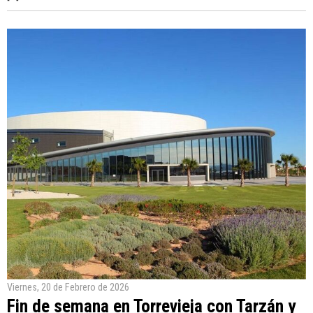
Viernes, 20 de Febrero de 2026
Fin de semana en Torrevieja con Tarzán y