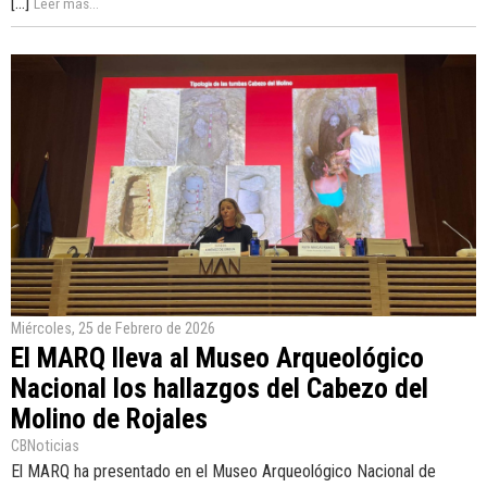
[...]
Leer más...
Miércoles, 25 de Febrero de 2026
El MARQ lleva al Museo Arqueológico
Nacional los hallazgos del Cabezo del
Molino de Rojales
CBNoticias
El MARQ ha presentado en el Museo Arqueológico Nacional de