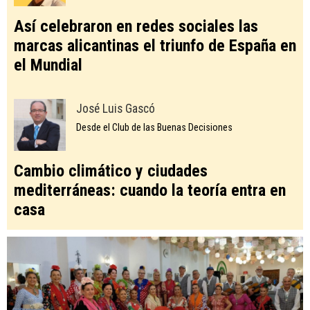
Así celebraron en redes sociales las
marcas alicantinas el triunfo de España en
el Mundial
José Luis Gascó
Desde el Club de las Buenas Decisiones
Cambio climático y ciudades
mediterráneas: cuando la teoría entra en
casa