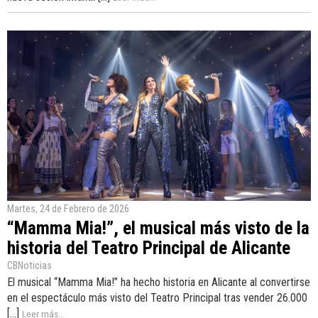
Martes, 24 de Febrero de 2026
“Mamma Mia!”, el musical más visto de la
historia del Teatro Principal de Alicante
CBNoticias
El musical “Mamma Mia!” ha hecho historia en Alicante al convertirse
en el espectáculo más visto del Teatro Principal tras vender 26.000
[...]
Leer más...