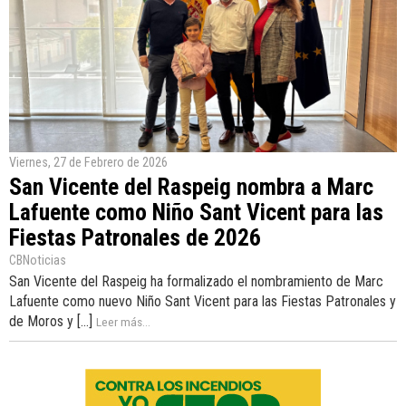
Viernes, 27 de Febrero de 2026
San Vicente del Raspeig nombra a Marc
Lafuente como Niño Sant Vicent para las
Fiestas Patronales de 2026
CBNoticias
San Vicente del Raspeig ha formalizado el nombramiento de Marc
Lafuente como nuevo Niño Sant Vicent para las Fiestas Patronales y
de Moros y [...]
Leer más...