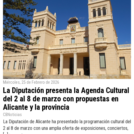
Miércoles, 25 de Febrero de 2026
La Diputación presenta la Agenda Cultural
del 2 al 8 de marzo con propuestas en
Alicante y la provincia
CBNoticias
La Diputación de Alicante ha presentado la programación cultural del
2 al 8 de marzo con una amplia oferta de exposiciones, conciertos,