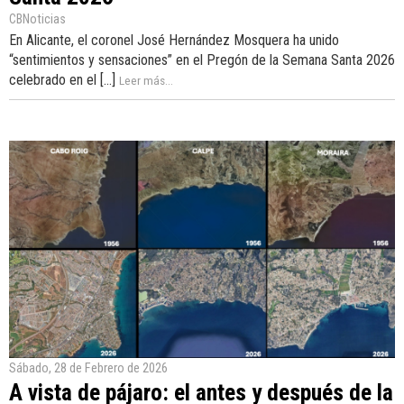
CBNoticias
En Alicante, el coronel José Hernández Mosquera ha unido
“sentimientos y sensaciones” en el Pregón de la Semana Santa 2026
celebrado en el [...]
Leer más...
Sábado, 28 de Febrero de 2026
A vista de pájaro: el antes y después de la