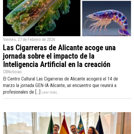
Viernes, 27 de Febrero de 2026
Las Cigarreras de Alicante acoge una
jornada sobre el impacto de la
Inteligencia Artificial en la creación
CBNoticias
El Centro Cultural Las Cigarreras de Alicante acogerá el 14 de
marzo la jornada GEN-IA Alicante, un encuentro que reunirá a
profesionales de [...]
Leer más...