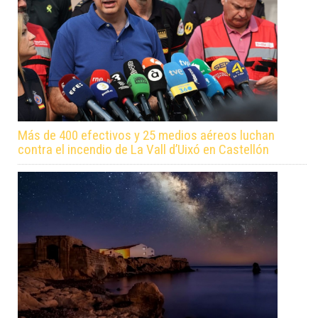
Más de 400 efectivos y 25 medios aéreos luchan
contra el incendio de La Vall d’Uixó en Castellón