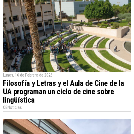
Lunes, 16 de Febrero de 2026
Filosofía y Letras y el Aula de Cine de la
UA programan un ciclo de cine sobre
lingüística
CBNoticias