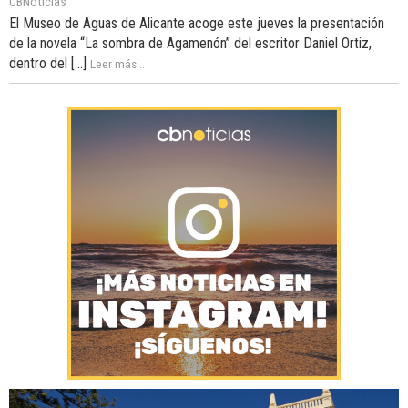
CBNoticias
El Museo de Aguas de Alicante acoge este jueves la presentación
de la novela “La sombra de Agamenón” del escritor Daniel Ortiz,
dentro del [...]
Leer más...