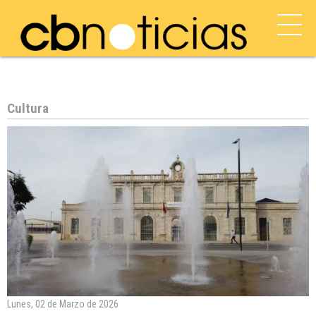
Cultura
Lunes, 02 de Marzo de 2026