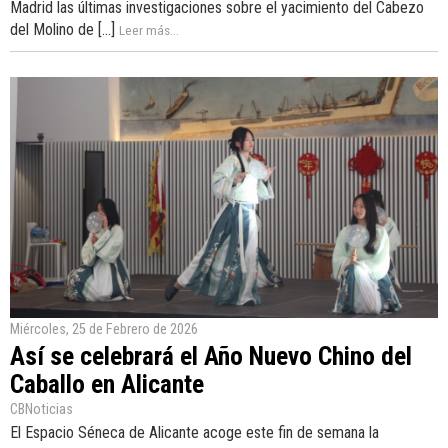
Madrid las últimas investigaciones sobre el yacimiento del Cabezo
del Molino de [...]
Leer más...
Miércoles, 25 de Febrero de 2026
Así se celebrará el Año Nuevo Chino del
Caballo en Alicante
CBNoticias
El Espacio Séneca de Alicante acoge este fin de semana la