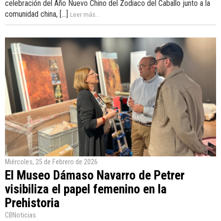
celebración del Año Nuevo Chino del Zodiaco del Caballo junto a la
comunidad china, [...]
Leer más...
Miércoles, 25 de Febrero de 2026
El Museo Dámaso Navarro de Petrer
visibiliza el papel femenino en la
Prehistoria
CBNoticias