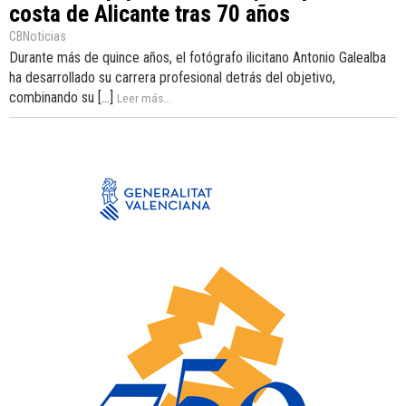
costa de Alicante tras 70 años
CBNoticias
Durante más de quince años, el fotógrafo ilicitano Antonio Galealba
ha desarrollado su carrera profesional detrás del objetivo,
combinando su [...]
Leer más...