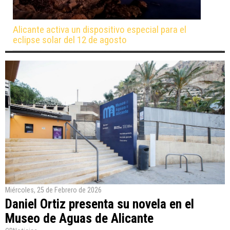
Alicante activa un dispositivo especial para el
eclipse solar del 12 de agosto
Miércoles, 25 de Febrero de 2026
Daniel Ortiz presenta su novela en el
Museo de Aguas de Alicante