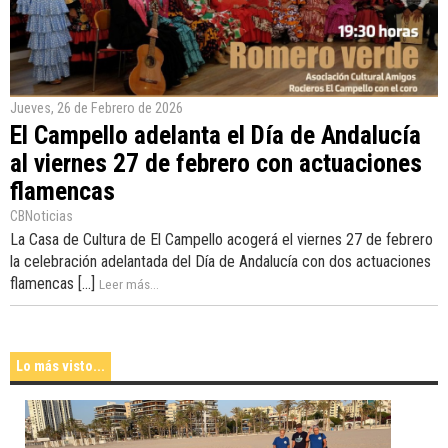
Jueves, 26 de Febrero de 2026
El Campello adelanta el Día de Andalucía
al viernes 27 de febrero con actuaciones
flamencas
CBNoticias
La Casa de Cultura de El Campello acogerá el viernes 27 de febrero
la celebración adelantada del Día de Andalucía con dos actuaciones
flamencas [...]
Leer más...
Lo más visto...