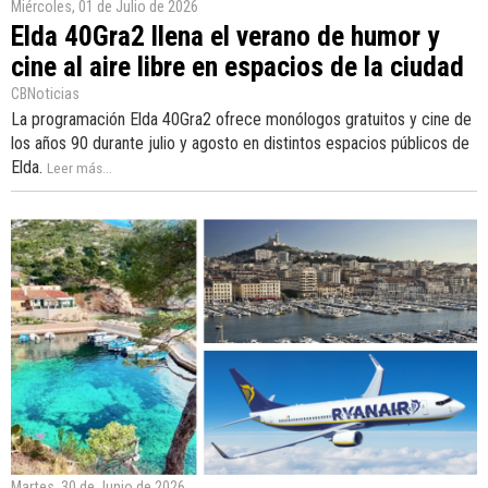
Miércoles, 01 de Julio de 2026
Elda 40Gra2 llena el verano de humor y
cine al aire libre en espacios de la ciudad
CBNoticias
La programación Elda 40Gra2 ofrece monólogos gratuitos y cine de
los años 90 durante julio y agosto en distintos espacios públicos de
Elda.
Leer más...
Martes, 30 de Junio de 2026