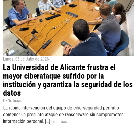
Lunes, 06 de Julio de 2026
La Universidad de Alicante frustra el
mayor ciberataque sufrido por la
institución y garantiza la seguridad de los
datos
CBNoticias
La rápida intervención del equipo de ciberseguridad permitió
contener un presunto ataque de ransomware sin comprometer
información personal, [...]
Leer más...