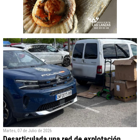
Martes, 07 de Julio de 2026
Desarticulada una red de explotación