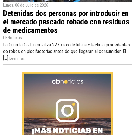
Lunes, 06 de Julio de 2026
Detenidas dos personas por introducir en
el mercado pescado robado con residuos
de medicamentos
CBNoticias
La Guardia Civil inmoviliza 227 kilos de lubina y lechola procedentes
de robos en piscifactorías antes de que llegaran al consumidor. El
[...]
Leer más...