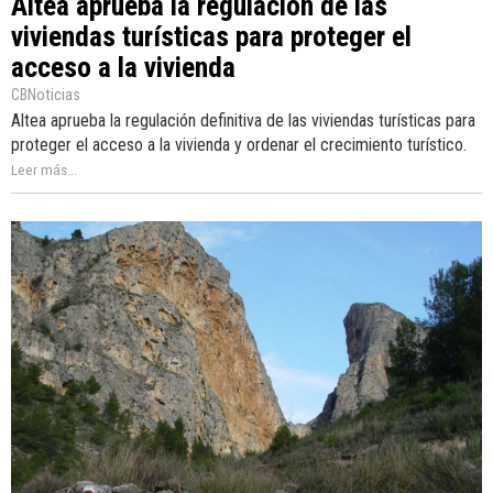
Altea aprueba la regulación de las
viviendas turísticas para proteger el
acceso a la vivienda
CBNoticias
Altea aprueba la regulación definitiva de las viviendas turísticas para
proteger el acceso a la vivienda y ordenar el crecimiento turístico.
Leer más...