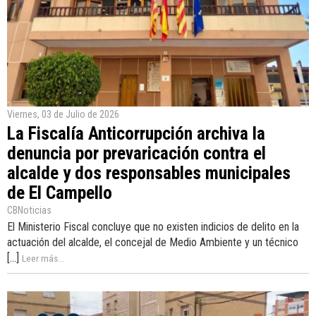
Viernes, 03 de Julio de 2026
La Fiscalía Anticorrupción archiva la
denuncia por prevaricación contra el
alcalde y dos responsables municipales
de El Campello
CBNoticias
El Ministerio Fiscal concluye que no existen indicios de delito en la
actuación del alcalde, el concejal de Medio Ambiente y un técnico
[...]
Leer más...