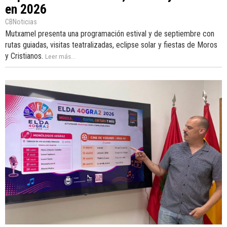
en 2026
CBNoticias
Mutxamel presenta una programación estival y de septiembre con
rutas guiadas, visitas teatralizadas, eclipse solar y fiestas de Moros
y Cristianos.
Leer más...