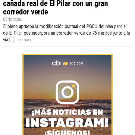
cañada real de El Pilar con un gran
corredor verde
CBNoticias
El pleno aprueba la modificación puntual del PGOU del plan parcial
de El Pilar, que incorpora un corredor verde de 75 metros junto a la
vía [...]
Leer más...