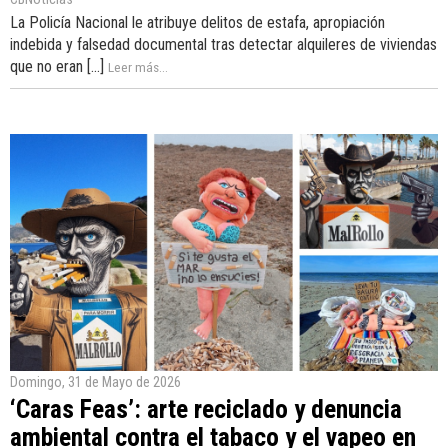
La Policía Nacional le atribuye delitos de estafa, apropiación
indebida y falsedad documental tras detectar alquileres de viviendas
que no eran [...]
Leer más...
Domingo, 31 de Mayo de 2026
‘Caras Feas’: arte reciclado y denuncia
ambiental contra el tabaco y el vapeo en