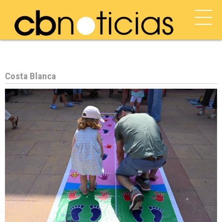
Costa Blanca