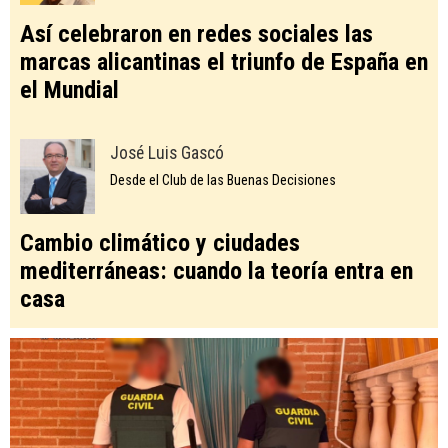
Así celebraron en redes sociales las
marcas alicantinas el triunfo de España en
el Mundial
José Luis Gascó
Desde el Club de las Buenas Decisiones
Cambio climático y ciudades
mediterráneas: cuando la teoría entra en
casa