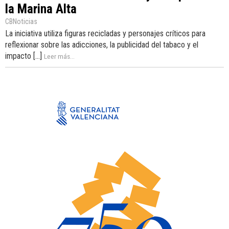
la Marina Alta
CBNoticias
La iniciativa utiliza figuras recicladas y personajes críticos para
reflexionar sobre las adicciones, la publicidad del tabaco y el
impacto [...]
Leer más...