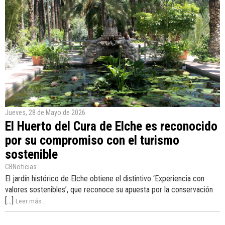
Jueves, 28 de Mayo de 2026
El Huerto del Cura de Elche es reconocido
por su compromiso con el turismo
sostenible
CBNoticias
El jardín histórico de Elche obtiene el distintivo ‘Experiencia con
valores sostenibles’, que reconoce su apuesta por la conservación
[...]
Leer más...