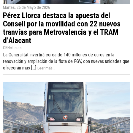
Martes, 26 de Mayo de 2026
Pérez Llorca destaca la apuesta del
Consell por la movilidad con 22 nuevos
tranvías para Metrovalencia y el TRAM
d’Alacant
CBNoticias
La Generalitat invertirá cerca de 140 millones de euros en la
renovación y ampliación de la flota de FGV, con nuevas unidades que
ofrecerán más [...]
Leer más...