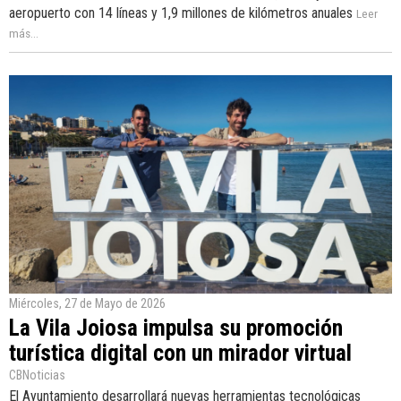
aeropuerto con 14 líneas y 1,9 millones de kilómetros anuales
Leer
más...
Miércoles, 27 de Mayo de 2026
La Vila Joiosa impulsa su promoción
turística digital con un mirador virtual
CBNoticias
El Ayuntamiento desarrollará nuevas herramientas tecnológicas