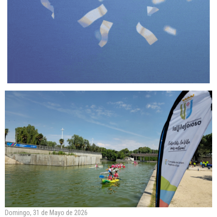
Domingo, 31 de Mayo de 2026