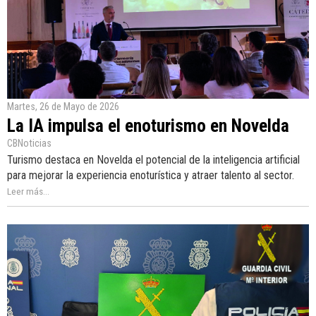
Martes, 26 de Mayo de 2026
La IA impulsa el enoturismo en Novelda
CBNoticias
Turismo destaca en Novelda el potencial de la inteligencia artificial
para mejorar la experiencia enoturística y atraer talento al sector.
Leer más...