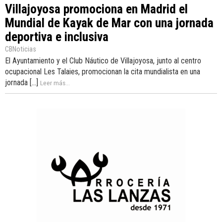
Villajoyosa promociona en Madrid el
Mundial de Kayak de Mar con una jornada
deportiva e inclusiva
CBNoticias
El Ayuntamiento y el Club Náutico de Villajoyosa, junto al centro
ocupacional Les Talaies, promocionan la cita mundialista en una
jornada [...]
Leer más...