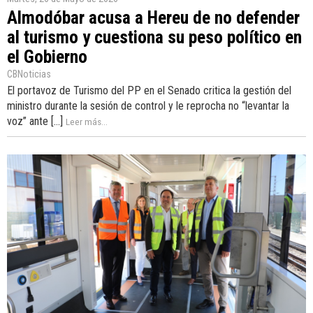
Almodóbar acusa a Hereu de no defender
al turismo y cuestiona su peso político en
el Gobierno
CBNoticias
El portavoz de Turismo del PP en el Senado critica la gestión del
ministro durante la sesión de control y le reprocha no “levantar la
voz” ante [...]
Leer más...