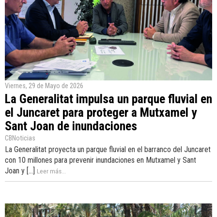
Viernes, 29 de Mayo de 2026
La Generalitat impulsa un parque fluvial en
el Juncaret para proteger a Mutxamel y
Sant Joan de inundaciones
CBNoticias
La Generalitat proyecta un parque fluvial en el barranco del Juncaret
con 10 millones para prevenir inundaciones en Mutxamel y Sant
Joan y [...]
Leer más...