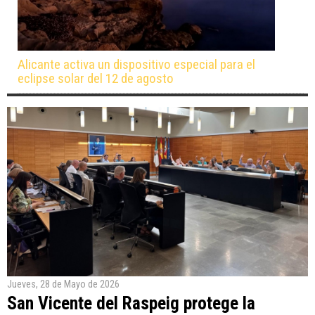
Alicante activa un dispositivo especial para el
eclipse solar del 12 de agosto
Jueves, 28 de Mayo de 2026
San Vicente del Raspeig protege la