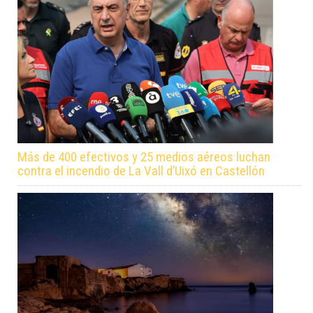
Más de 400 efectivos y 25 medios aéreos luchan
contra el incendio de La Vall d’Uixó en Castellón