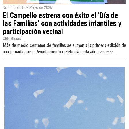
Domingo, 31 de Mayo de 2026
El Campello estrena con éxito el ‘Día de
las Familias’ con actividades infantiles y
participación vecinal
CBNoticias
Más de medio centenar de familias se suman a la primera edición de
una jornada que el Ayuntamiento celebrará cada año.
Leer más...