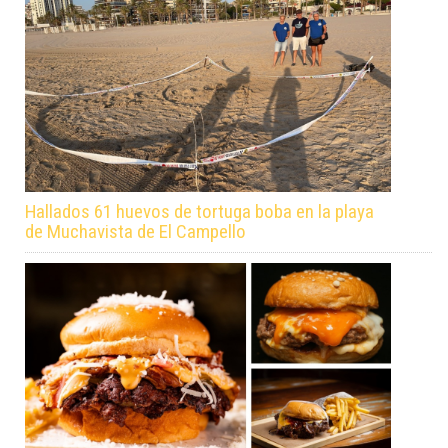
Hallados 61 huevos de tortuga boba en la playa
de Muchavista de El Campello