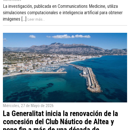
La investigación, publicada en Communications Medicine, utiliza
simulaciones computacionales e inteligencia artificial para obtener
imágenes [...]
Leer más...
Miércoles, 27 de Mayo de 2026
La Generalitat inicia la renovación de la
concesión del Club Náutico de Altea y
pone fin a más de una década de