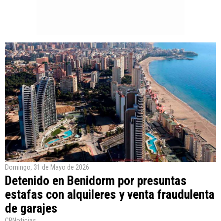
Domingo, 31 de Mayo de 2026
Detenido en Benidorm por presuntas
estafas con alquileres y venta fraudulenta
de garajes
CBNoticias