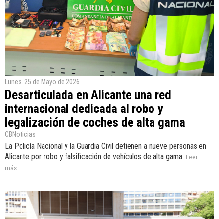
Lunes, 25 de Mayo de 2026
Desarticulada en Alicante una red
internacional dedicada al robo y
legalización de coches de alta gama
CBNoticias
La Policía Nacional y la Guardia Civil detienen a nueve personas en
Alicante por robo y falsificación de vehículos de alta gama.
Leer
más...