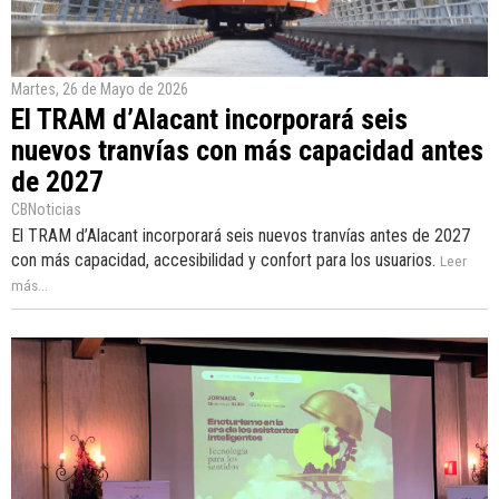
Martes, 26 de Mayo de 2026
El TRAM d’Alacant incorporará seis
nuevos tranvías con más capacidad antes
de 2027
CBNoticias
El TRAM d’Alacant incorporará seis nuevos tranvías antes de 2027
con más capacidad, accesibilidad y confort para los usuarios.
Leer
más...