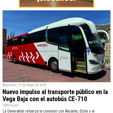
Miércoles, 27 de Mayo de 2026
Nuevo impulso al transporte público en la
Vega Baja con el autobús CE-710
CBNoticias
La Generalitat refuerza la conexión con Alicante, Elche y el