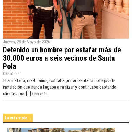
Jueves, 28 de Mayo de 2026
Detenido un hombre por estafar más de
30.000 euros a seis vecinos de Santa
Pola
CBNoticias
El arrestado, de 45 años, cobraba por adelantado trabajos de
instalación que nunca llegaba a realizar y continuaba captando
clientes por [...]
Leer más...
Lo más visto...