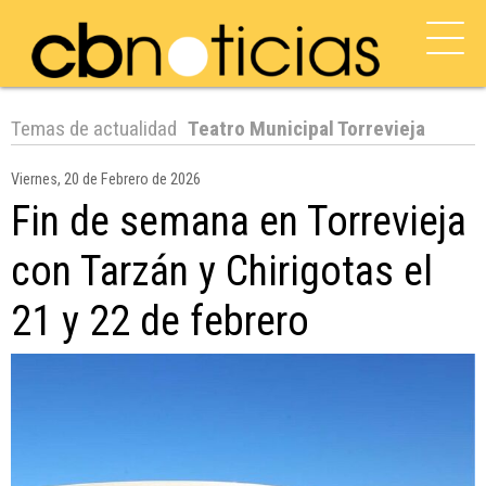
Temas de actualidad
Teatro Municipal Torrevieja
Viernes, 20 de Febrero de 2026
Fin de semana en Torrevieja
con Tarzán y Chirigotas el
21 y 22 de febrero