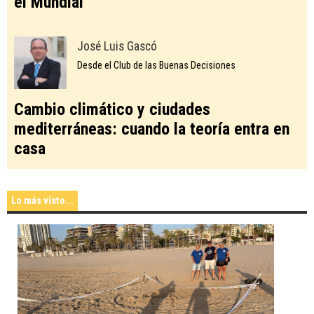
el Mundial
José Luis Gascó
Desde el Club de las Buenas Decisiones
Cambio climático y ciudades
mediterráneas: cuando la teoría entra en
casa
Lo más visto...