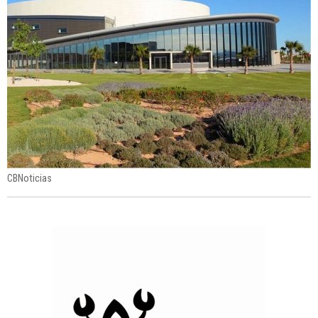
CBNoticias