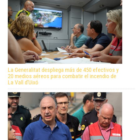
La Generalitat despliega más de 450 efectivos y
20 medios aéreos para combatir el incendio de
La Vall d’Uixó