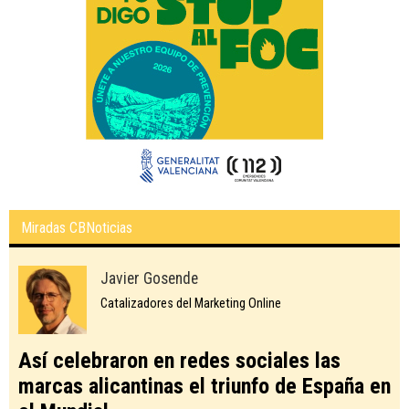
Miradas CBNoticias
Javier Gosende
Catalizadores del Marketing Online
Así celebraron en redes sociales las
marcas alicantinas el triunfo de España en