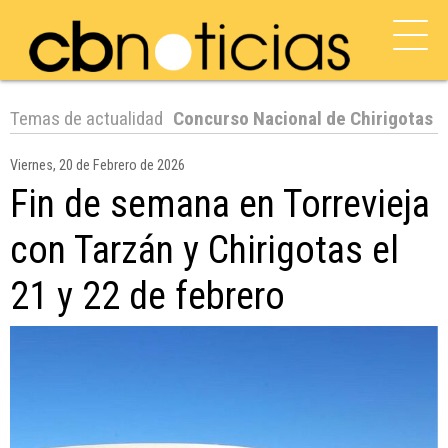
Temas de actualidad
Concurso Nacional de Chirigotas
Viernes, 20 de Febrero de 2026
Fin de semana en Torrevieja
con Tarzán y Chirigotas el
21 y 22 de febrero