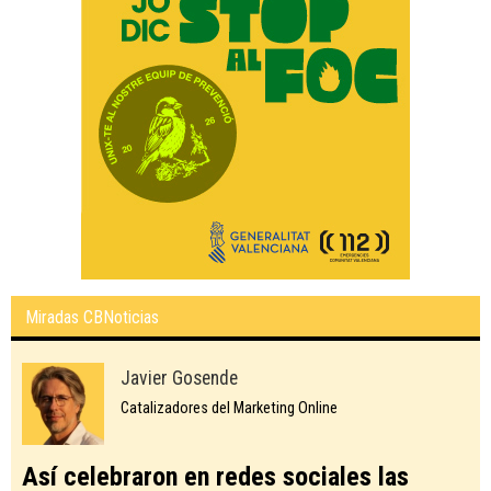
Miradas CBNoticias
Javier Gosende
Catalizadores del Marketing Online
Así celebraron en redes sociales las