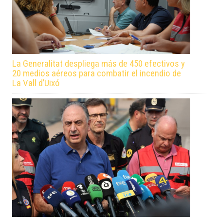
La Generalitat despliega más de 450 efectivos y
20 medios aéreos para combatir el incendio de
La Vall d’Uixó