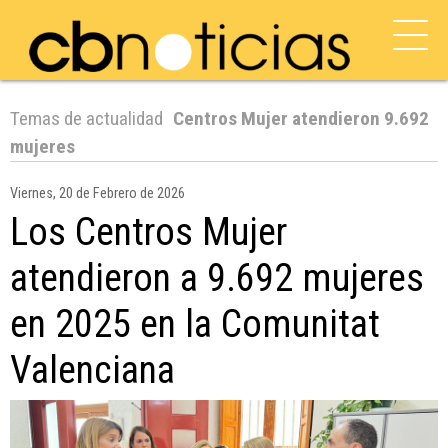
Temas de actualidad
Centros Mujer atendieron 9.692
mujeres
Viernes, 20 de Febrero de 2026
Los Centros Mujer
atendieron a 9.692 mujeres
en 2025 en la Comunitat
Valenciana