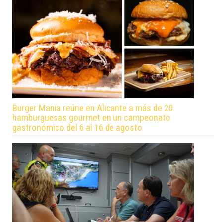
Burger Manía reúne en Alicante a más de 20
hamburguesas gourmet en un campeonato
gastronómico del 6 al 16 de agosto