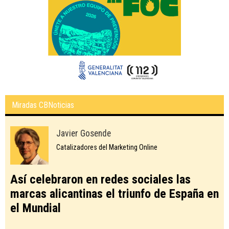
Miradas CBNoticias
Javier Gosende
Catalizadores del Marketing Online
Así celebraron en redes sociales las
marcas alicantinas el triunfo de España en
el Mundial