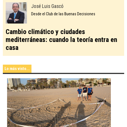
José Luis Gascó
Desde el Club de las Buenas Decisiones
Cambio climático y ciudades
mediterráneas: cuando la teoría entra en
casa
Lo más visto...