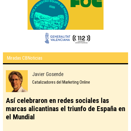
Miradas CBNoticias
Javier Gosende
Catalizadores del Marketing Online
Así celebraron en redes sociales las
marcas alicantinas el triunfo de España en
el Mundial