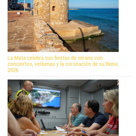
La Mata celebra sus fiestas de verano con
conciertos, verbenas y la coronación de su Reina
2026