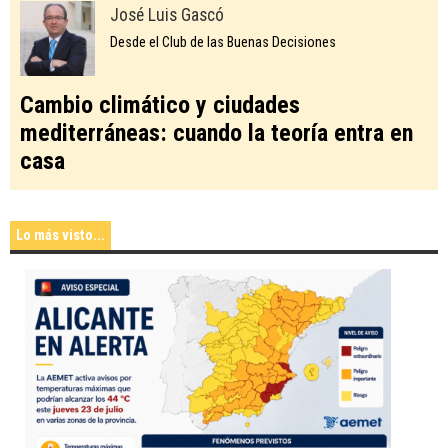
José Luis Gascó
Desde el Club de las Buenas Decisiones
Cambio climático y ciudades
mediterráneas: cuando la teoría entra en
casa
Lo más visto...