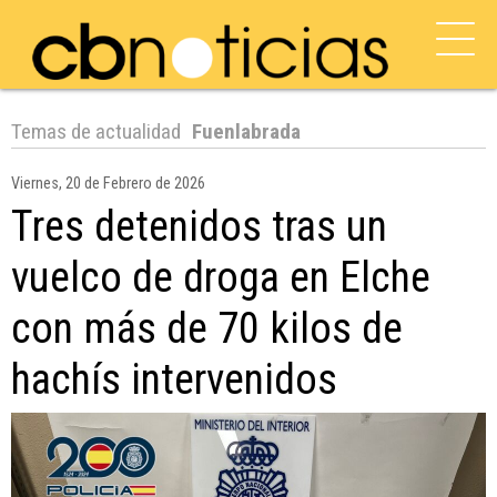
Temas de actualidad
Fuenlabrada
Viernes, 20 de Febrero de 2026
Tres detenidos tras un
vuelco de droga en Elche
con más de 70 kilos de
hachís intervenidos