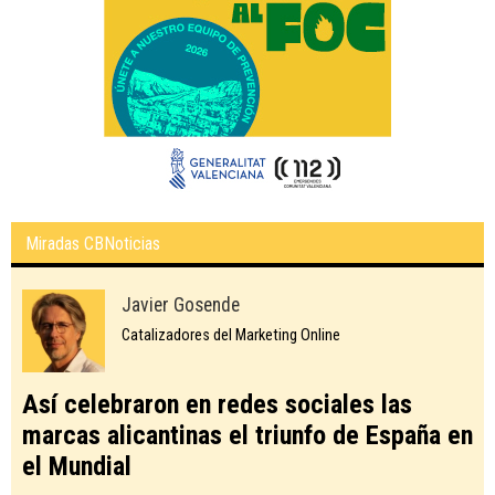
Miradas CBNoticias
Javier Gosende
Catalizadores del Marketing Online
Así celebraron en redes sociales las
marcas alicantinas el triunfo de España en
el Mundial