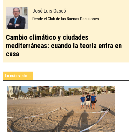
José Luis Gascó
Desde el Club de las Buenas Decisiones
Cambio climático y ciudades
mediterráneas: cuando la teoría entra en
casa
Lo más visto...