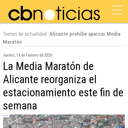
Temas de actualidad
Alicante prohíbe aparcar Media
Maratón
Jueves, 19 de Febrero de 2026
La Media Maratón de
Alicante reorganiza el
estacionamiento este fin de
semana