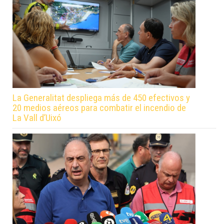
La Generalitat despliega más de 450 efectivos y
20 medios aéreos para combatir el incendio de
La Vall d’Uixó