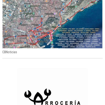
CBNoticias