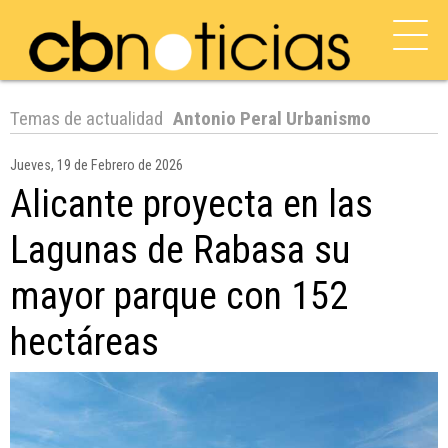
Temas de actualidad
Antonio Peral Urbanismo
Jueves, 19 de Febrero de 2026
Alicante proyecta en las
Lagunas de Rabasa su
mayor parque con 152
hectáreas