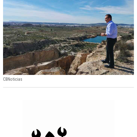
CBNoticias