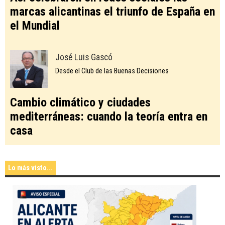
marcas alicantinas el triunfo de España en
el Mundial
José Luis Gascó
Desde el Club de las Buenas Decisiones
Cambio climático y ciudades
mediterráneas: cuando la teoría entra en
casa
Lo más visto...