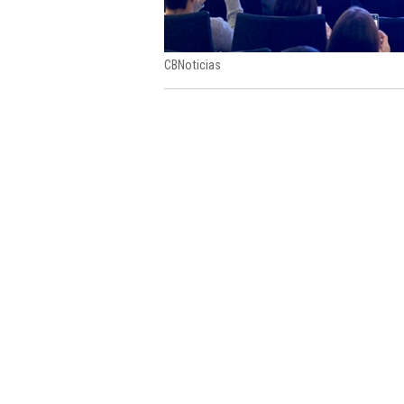
CBNoticias