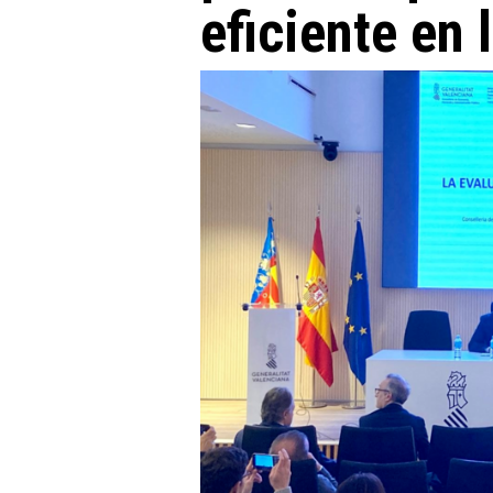
eficiente en 