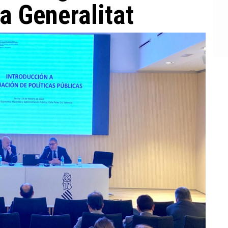
la Generalitat