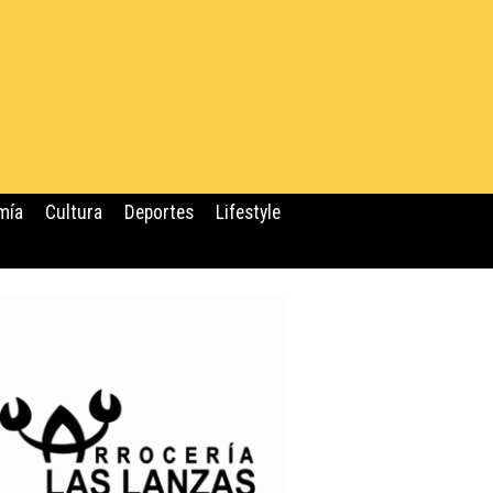
mía
Cultura
Deportes
Lifestyle