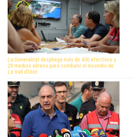
La Generalitat despliega más de 450 efectivos y
20 medios aéreos para combatir el incendio de
La Vall d’Uixó