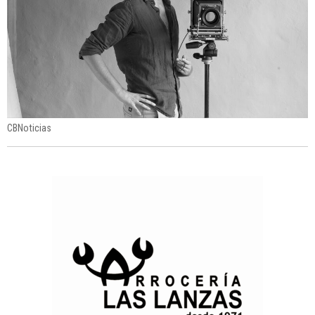
CBNoticias