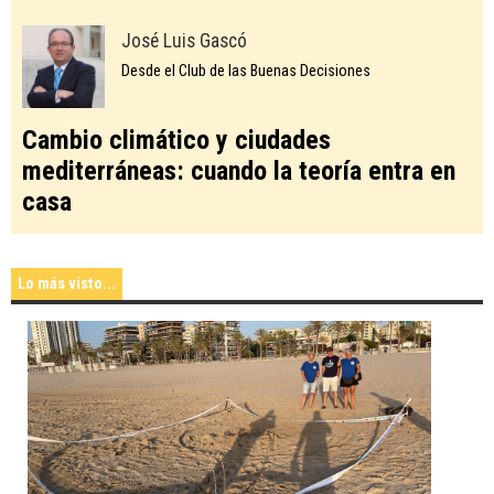
José Luis Gascó
Desde el Club de las Buenas Decisiones
Cambio climático y ciudades
mediterráneas: cuando la teoría entra en
casa
Lo más visto...