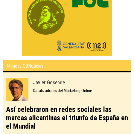
Miradas CBNoticias
Javier Gosende
Catalizadores del Marketing Online
Así celebraron en redes sociales las
marcas alicantinas el triunfo de España en
el Mundial