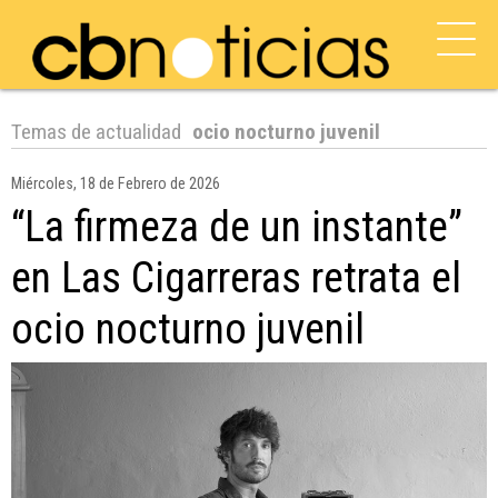
Temas de actualidad
ocio nocturno juvenil
Miércoles, 18 de Febrero de 2026
“La firmeza de un instante”
en Las Cigarreras retrata el
ocio nocturno juvenil