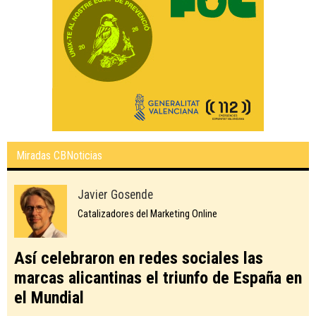
Miradas CBNoticias
Javier Gosende
Catalizadores del Marketing Online
Así celebraron en redes sociales las
marcas alicantinas el triunfo de España en
el Mundial