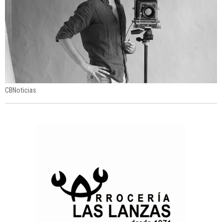
CBNoticias