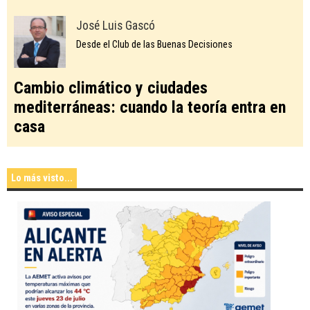
José Luis Gascó
Desde el Club de las Buenas Decisiones
Cambio climático y ciudades
mediterráneas: cuando la teoría entra en
casa
Lo más visto...