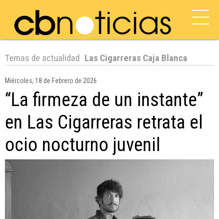
Temas de actualidad
Las Cigarreras Caja Blanca
Miércoles, 18 de Febrero de 2026
“La firmeza de un instante”
en Las Cigarreras retrata el
ocio nocturno juvenil