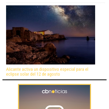
Alicante activa un dispositivo especial para el
eclipse solar del 12 de agosto