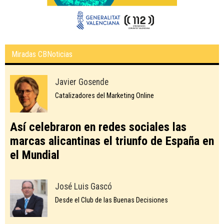
Miradas CBNoticias
Javier Gosende
Catalizadores del Marketing Online
Así celebraron en redes sociales las
marcas alicantinas el triunfo de España en
el Mundial
José Luis Gascó
Desde el Club de las Buenas Decisiones