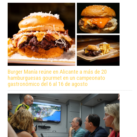
Burger Manía reúne en Alicante a más de 20
hamburguesas gourmet en un campeonato
gastronómico del 6 al 16 de agosto