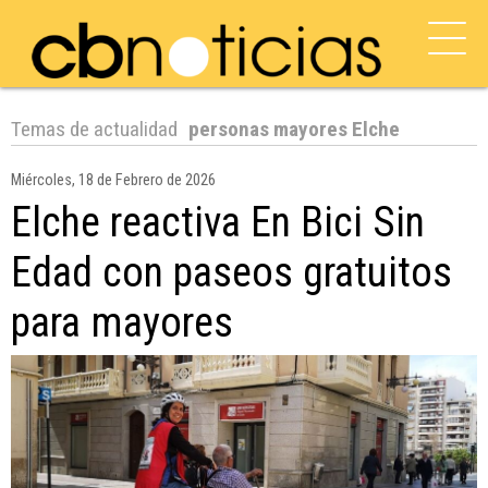
Temas de actualidad
personas mayores Elche
Miércoles, 18 de Febrero de 2026
Elche reactiva En Bici Sin
Edad con paseos gratuitos
para mayores