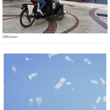
CBNoticias