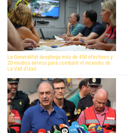
La Generalitat despliega más de 450 efectivos y
20 medios aéreos para combatir el incendio de
La Vall d’Uixó