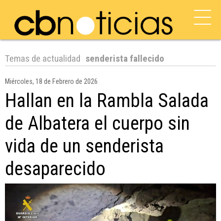
Temas de actualidad
senderista fallecido
Miércoles, 18 de Febrero de 2026
Hallan en la Rambla Salada
de Albatera el cuerpo sin
vida de un senderista
desaparecido