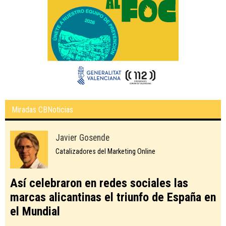
Miradas CBNoticias
Javier Gosende
Catalizadores del Marketing Online
Así celebraron en redes sociales las
marcas alicantinas el triunfo de España en
el Mundial