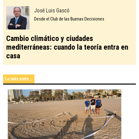
José Luis Gascó
Desde el Club de las Buenas Decisiones
Cambio climático y ciudades
mediterráneas: cuando la teoría entra en
casa
Lo más visto...