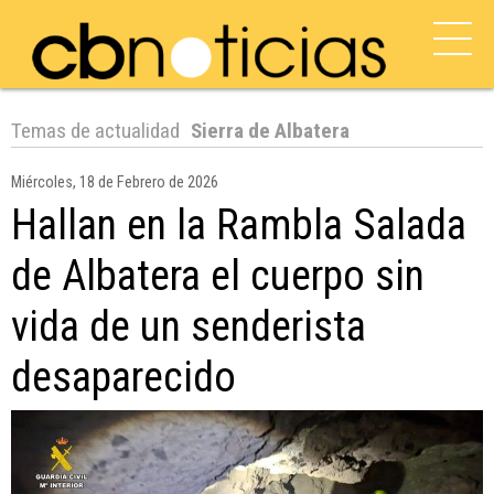
Temas de actualidad
Sierra de Albatera
Miércoles, 18 de Febrero de 2026
Hallan en la Rambla Salada
de Albatera el cuerpo sin
vida de un senderista
desaparecido