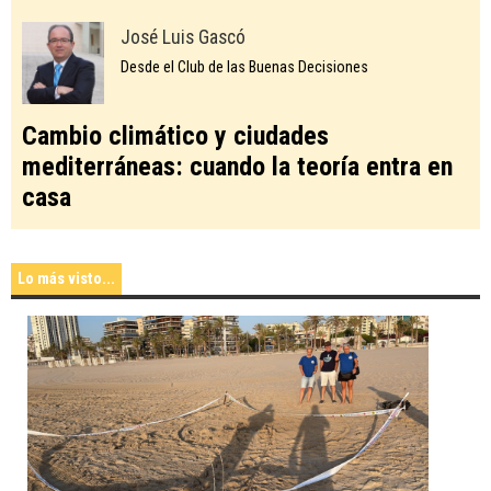
José Luis Gascó
Desde el Club de las Buenas Decisiones
Cambio climático y ciudades
mediterráneas: cuando la teoría entra en
casa
Lo más visto...