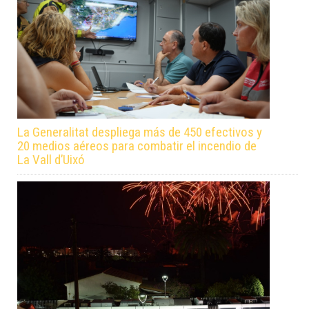
La Generalitat despliega más de 450 efectivos y
20 medios aéreos para combatir el incendio de
La Vall d’Uixó