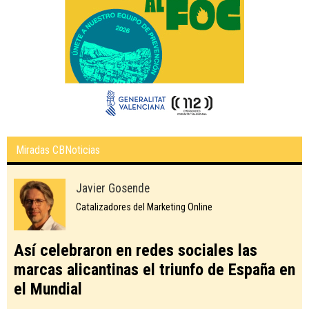
Miradas CBNoticias
Javier Gosende
Catalizadores del Marketing Online
Así celebraron en redes sociales las
marcas alicantinas el triunfo de España en
el Mundial