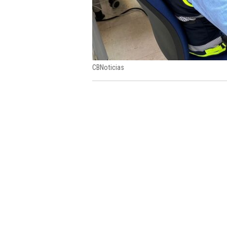
CBNoticias