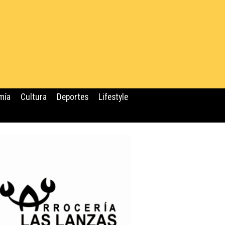
mía
Cultura
Deportes
Lifestyle