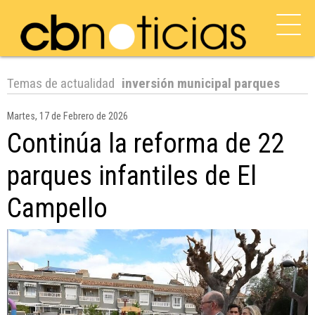
Temas de actualidad
inversión municipal parques
Martes, 17 de Febrero de 2026
Continúa la reforma de 22
parques infantiles de El
Campello