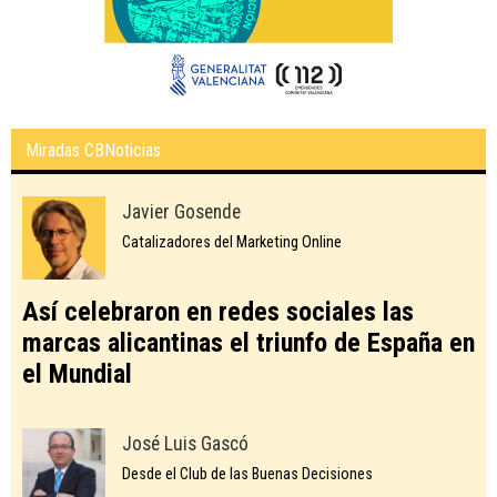
Miradas CBNoticias
Javier Gosende
Catalizadores del Marketing Online
Así celebraron en redes sociales las
marcas alicantinas el triunfo de España en
el Mundial
José Luis Gascó
Desde el Club de las Buenas Decisiones