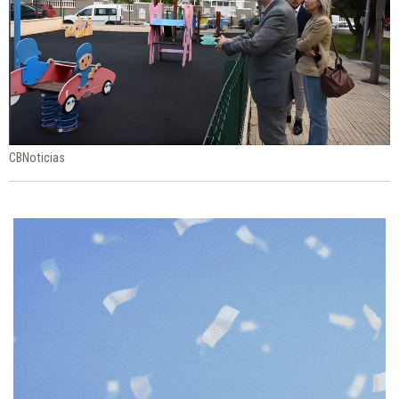
CBNoticias