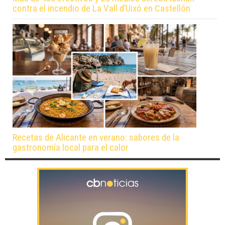
contra el incendio de La Vall d’Uixó en Castellón
Recetas de Alicante en verano: sabores de la
gastronomía local para el calor