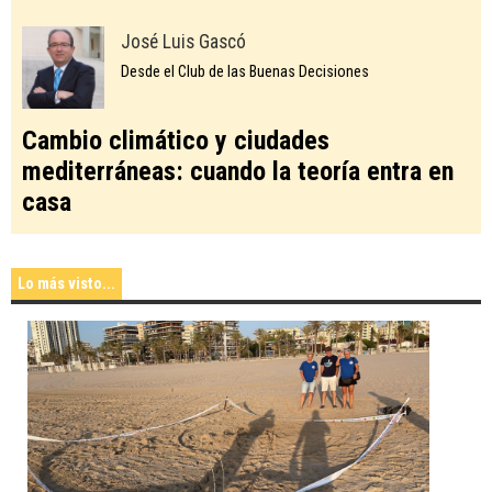
José Luis Gascó
Desde el Club de las Buenas Decisiones
Cambio climático y ciudades
mediterráneas: cuando la teoría entra en
casa
Lo más visto...