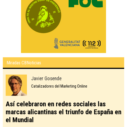
Miradas CBNoticias
Javier Gosende
Catalizadores del Marketing Online
Así celebraron en redes sociales las
marcas alicantinas el triunfo de España en
el Mundial