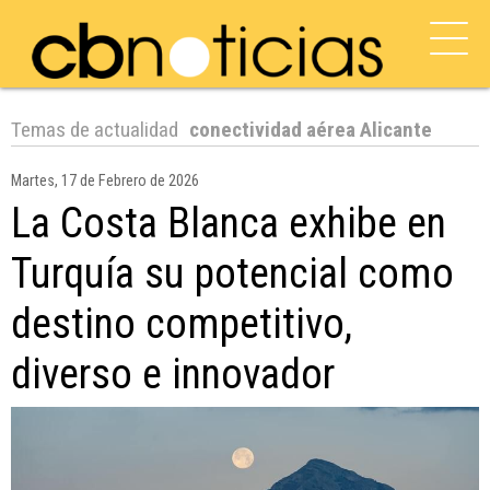
Temas de actualidad
conectividad aérea Alicante
Martes, 17 de Febrero de 2026
La Costa Blanca exhibe en
Turquía su potencial como
destino competitivo,
diverso e innovador