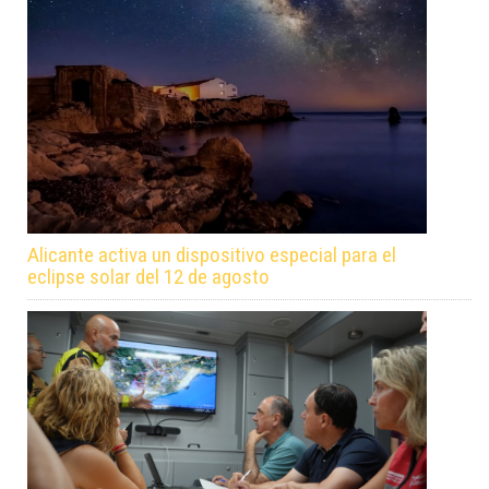
Alicante activa un dispositivo especial para el
eclipse solar del 12 de agosto