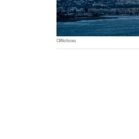
CBNoticias