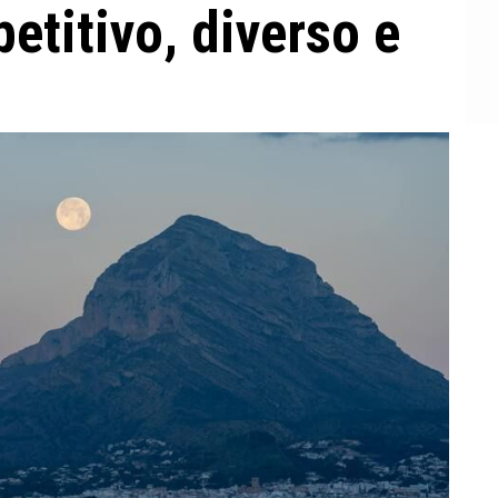
etitivo, diverso e