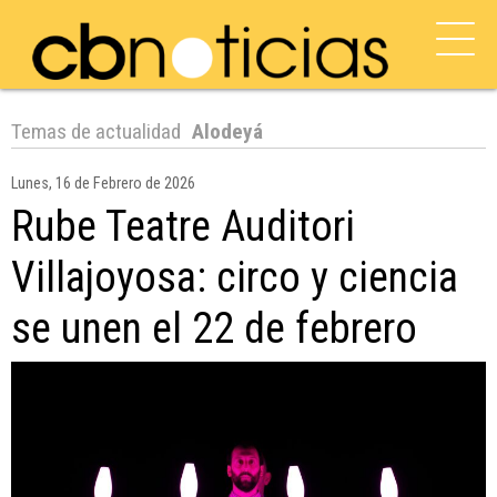
Temas de actualidad
Alodeyá
Lunes, 16 de Febrero de 2026
Rube Teatre Auditori
Villajoyosa: circo y ciencia
se unen el 22 de febrero