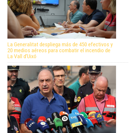
La Generalitat despliega más de 450 efectivos y
20 medios aéreos para combatir el incendio de
La Vall d’Uixó