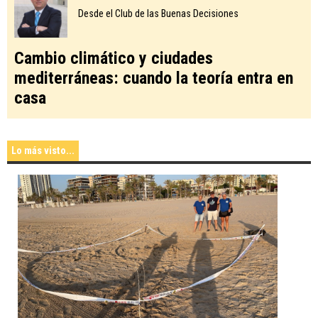
Desde el Club de las Buenas Decisiones
Cambio climático y ciudades
mediterráneas: cuando la teoría entra en
casa
Lo más visto...