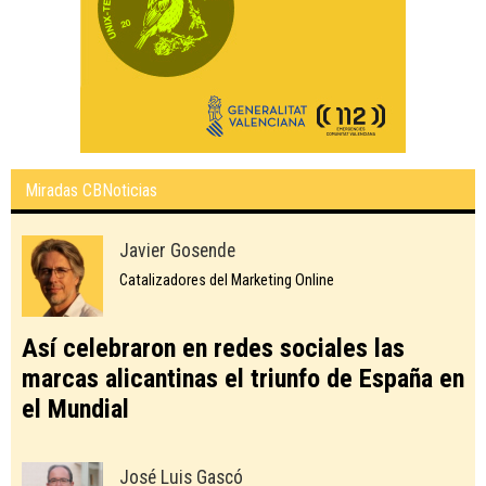
Miradas CBNoticias
Javier Gosende
Catalizadores del Marketing Online
Así celebraron en redes sociales las
marcas alicantinas el triunfo de España en
el Mundial
José Luis Gascó