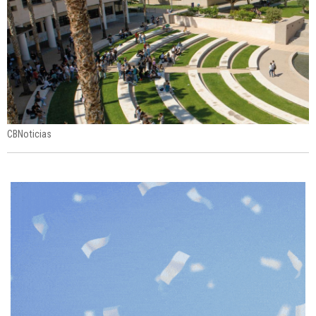
CBNoticias