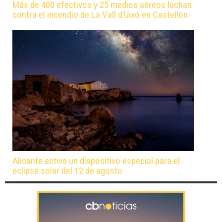
Más de 400 efectivos y 25 medios aéreos luchan
contra el incendio de La Vall d’Uixó en Castellón
Alicante activa un dispositivo especial para el
eclipse solar del 12 de agosto