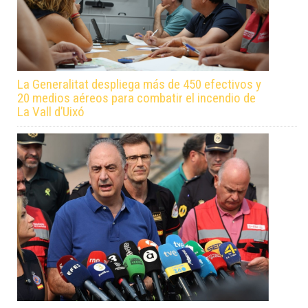
La Generalitat despliega más de 450 efectivos y
20 medios aéreos para combatir el incendio de
La Vall d’Uixó