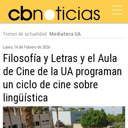
Temas de actualidad
Mediateca UA
Lunes, 16 de Febrero de 2026
Filosofía y Letras y el Aula
de Cine de la UA programan
un ciclo de cine sobre
lingüística