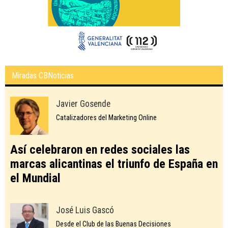
Miradas CBNoticias
Javier Gosende
Catalizadores del Marketing Online
Así celebraron en redes sociales las
marcas alicantinas el triunfo de España en
el Mundial
José Luis Gascó
Desde el Club de las Buenas Decisiones