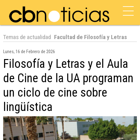
Temas de actualidad
Facultad de Filosofía y Letras
Lunes, 16 de Febrero de 2026
Filosofía y Letras y el Aula
de Cine de la UA programan
un ciclo de cine sobre
lingüística