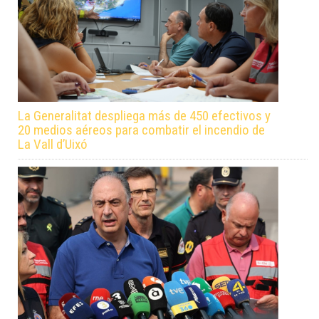
La Generalitat despliega más de 450 efectivos y
20 medios aéreos para combatir el incendio de
La Vall d’Uixó