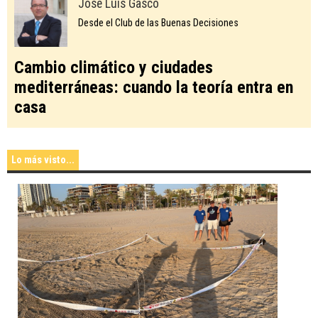
José Luis Gascó
Desde el Club de las Buenas Decisiones
Cambio climático y ciudades
mediterráneas: cuando la teoría entra en
casa
Lo más visto...