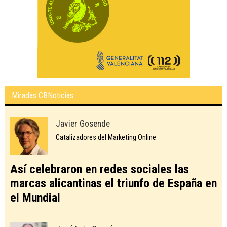
Miradas CBNoticias
Javier Gosende
Catalizadores del Marketing Online
Así celebraron en redes sociales las
marcas alicantinas el triunfo de España en
el Mundial