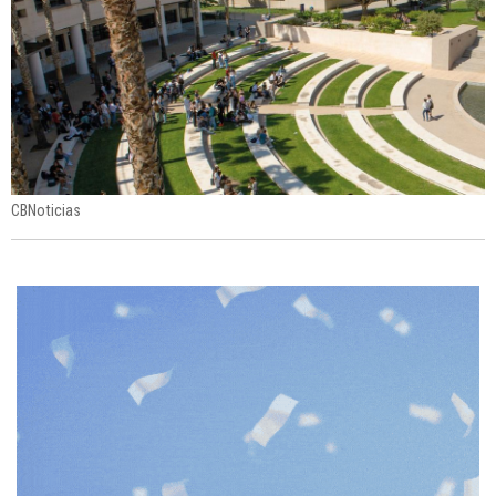
CBNoticias