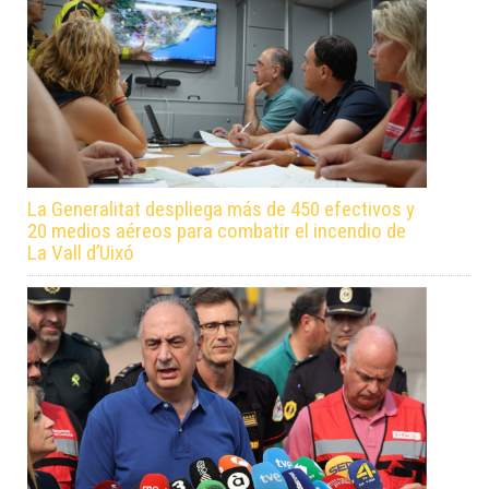
La Generalitat despliega más de 450 efectivos y
20 medios aéreos para combatir el incendio de
La Vall d’Uixó