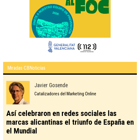
Miradas CBNoticias
Javier Gosende
Catalizadores del Marketing Online
Así celebraron en redes sociales las
marcas alicantinas el triunfo de España en
el Mundial