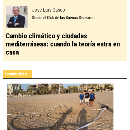
José Luis Gascó
Desde el Club de las Buenas Decisiones
Cambio climático y ciudades
mediterráneas: cuando la teoría entra en
casa
Lo más visto...