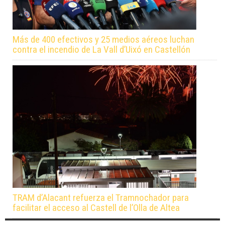
Más de 400 efectivos y 25 medios aéreos luchan
contra el incendio de La Vall d’Uixó en Castellón
TRAM d’Alacant refuerza el Tramnochador para
facilitar el acceso al Castell de l’Olla de Altea