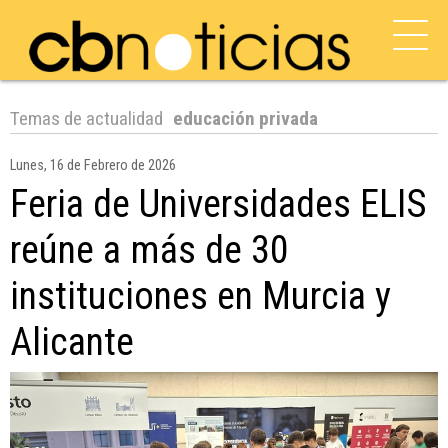
Temas de actualidad
educación privada
Lunes, 16 de Febrero de 2026
Feria de Universidades ELIS
reúne a más de 30
instituciones en Murcia y
Alicante