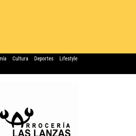
mía
Cultura
Deportes
Lifestyle