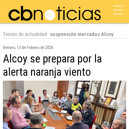
Temas de actualidad
suspensión mercados Alcoy
Viernes, 13 de Febrero de 2026
Alcoy se prepara por la
alerta naranja viento