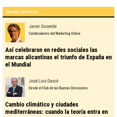
Miradas CBNoticias
Javier Gosende
Catalizadores del Marketing Online
Así celebraron en redes sociales las
marcas alicantinas el triunfo de España en
el Mundial
José Luis Gascó
Desde el Club de las Buenas Decisiones
Cambio climático y ciudades
mediterráneas: cuando la teoría entra en