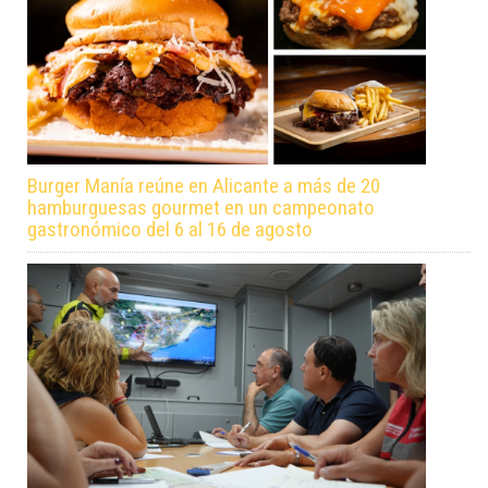
Burger Manía reúne en Alicante a más de 20
hamburguesas gourmet en un campeonato
gastronómico del 6 al 16 de agosto