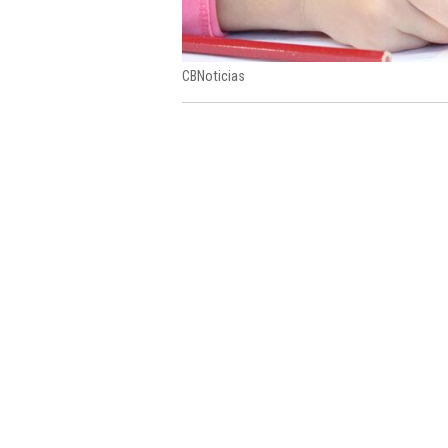
CBNoticias