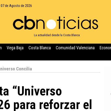
, 07 de Agosto de 2026
La actualidad desde la Costa Blanca
m
Vega Baja
Costa Blanca
Comunidad Valenciana
Econo
Universo Concilia
ta “Universo
26 para reforzar el