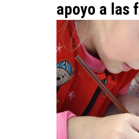
apoyo a las 