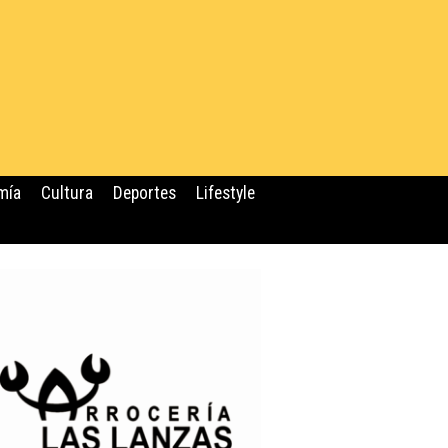
mía
Cultura
Deportes
Lifestyle