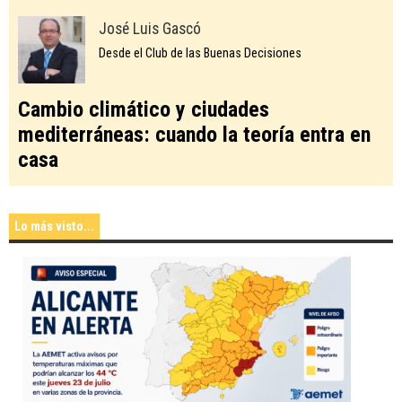
José Luis Gascó
Desde el Club de las Buenas Decisiones
Cambio climático y ciudades
mediterráneas: cuando la teoría entra en
casa
Lo más visto...