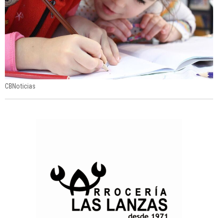
CBNoticias