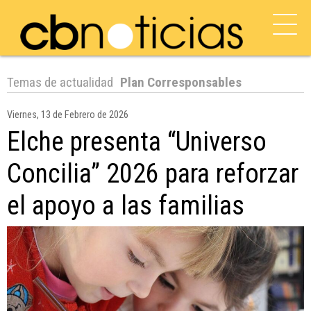
Temas de actualidad
Plan Corresponsables
Viernes, 13 de Febrero de 2026
Elche presenta “Universo
Concilia” 2026 para reforzar
el apoyo a las familias