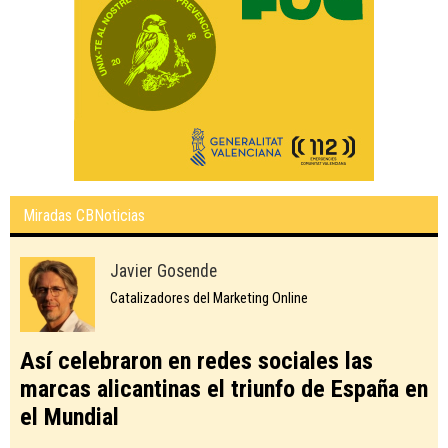
Miradas CBNoticias
Javier Gosende
Catalizadores del Marketing Online
Así celebraron en redes sociales las
marcas alicantinas el triunfo de España en
el Mundial