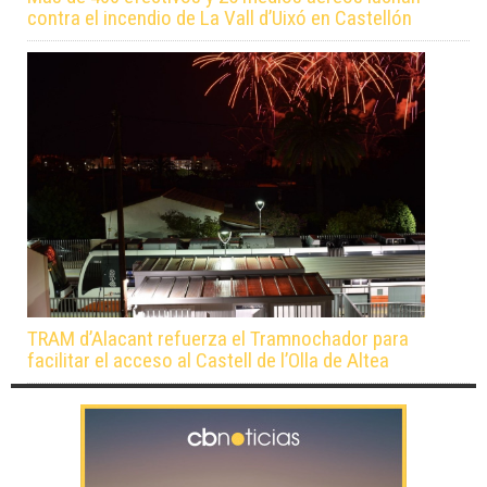
contra el incendio de La Vall d’Uixó en Castellón
TRAM d’Alacant refuerza el Tramnochador para
facilitar el acceso al Castell de l’Olla de Altea