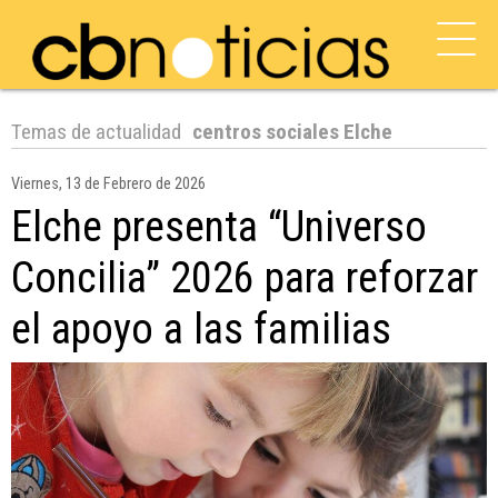
Temas de actualidad
centros sociales Elche
Viernes, 13 de Febrero de 2026
Elche presenta “Universo
Concilia” 2026 para reforzar
el apoyo a las familias