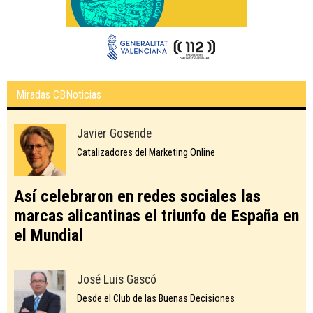
Miradas CBNoticias
Javier Gosende
Catalizadores del Marketing Online
Así celebraron en redes sociales las
marcas alicantinas el triunfo de España en
el Mundial
José Luis Gascó
Desde el Club de las Buenas Decisiones