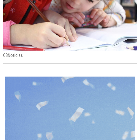
CBNoticias