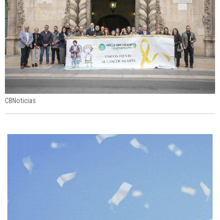
CBNoticias