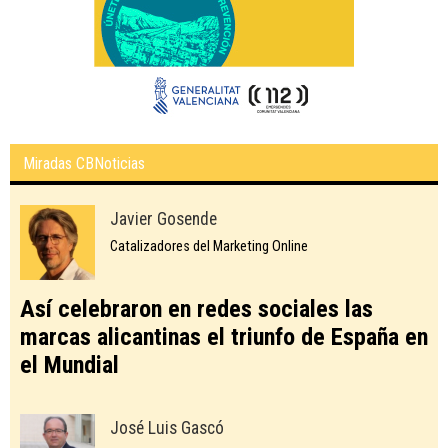
Miradas CBNoticias
Javier Gosende
Catalizadores del Marketing Online
Así celebraron en redes sociales las
marcas alicantinas el triunfo de España en
el Mundial
José Luis Gascó