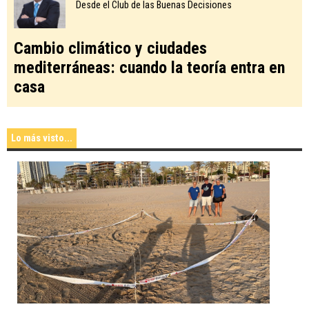
Desde el Club de las Buenas Decisiones
Cambio climático y ciudades
mediterráneas: cuando la teoría entra en
casa
Lo más visto...