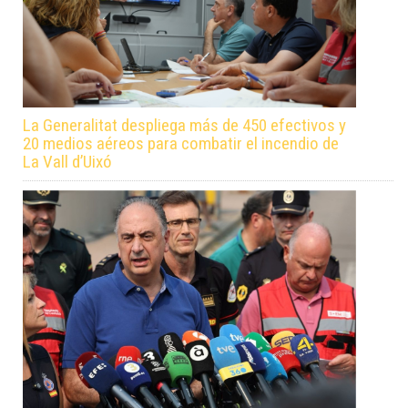
La Generalitat despliega más de 450 efectivos y
20 medios aéreos para combatir el incendio de
La Vall d’Uixó