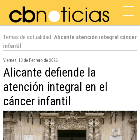
Temas de actualidad
Alicante atención integral cáncer
infantil
Viernes, 13 de Febrero de 2026
Alicante defiende la
atención integral en el
cáncer infantil