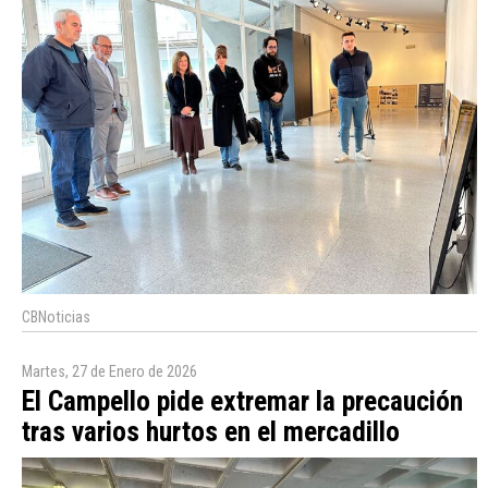
CBNoticias
Martes, 27 de Enero de 2026
El Campello pide extremar la precaución
tras varios hurtos en el mercadillo