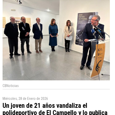
CBNoticias
Miércoles, 28 de Enero de 2026
Un joven de 21 años vandaliza el
polideportivo de El Campello y lo publica