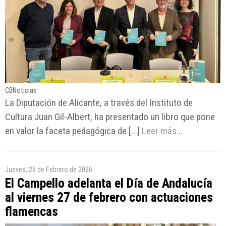
CBNoticias
La Diputación de Alicante, a través del Instituto de
Cultura Juan Gil-Albert, ha presentado un libro que pone
en valor la faceta pedagógica de [...]
Leer más...
Jueves, 26 de Febrero de 2026
El Campello adelanta el Día de Andalucía
al viernes 27 de febrero con actuaciones
flamencas