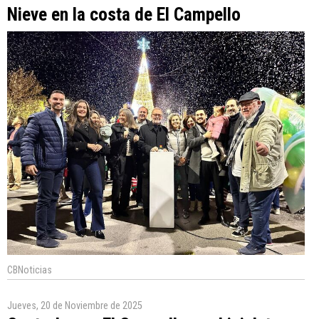
Nieve en la costa de El Campello
CBNoticias
Jueves, 20 de Noviembre de 2025