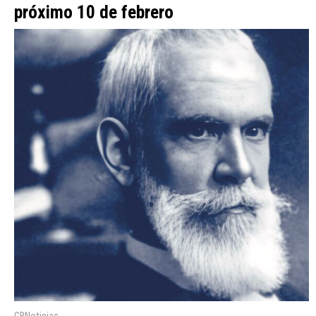
próximo 10 de febrero