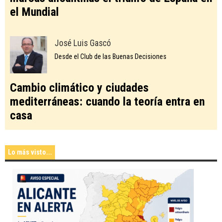
el Mundial
José Luis Gascó
Desde el Club de las Buenas Decisiones
Cambio climático y ciudades
mediterráneas: cuando la teoría entra en
casa
Lo más visto...