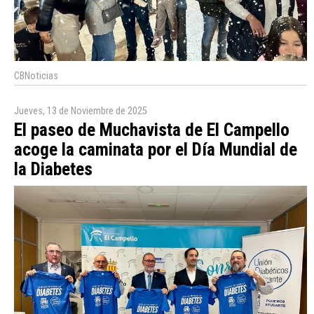
CBNoticias
Jueves, 13 de Noviembre de 2025
El paseo de Muchavista de El Campello
acoge la caminata por el Día Mundial de
la Diabetes