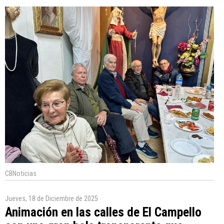
CBNoticias
Jueves, 18 de Diciembre de 2025
Animación en las calles de El Campello