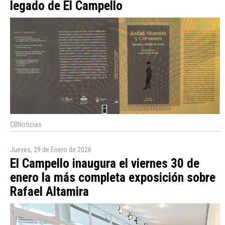
legado de El Campello
CBNoticias
Jueves, 29 de Enero de 2026
El Campello inaugura el viernes 30 de
enero la más completa exposición sobre
Rafael Altamira