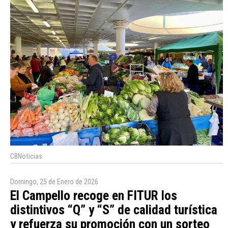
CBNoticias
Domingo, 25 de Enero de 2026
El Campello recoge en FITUR los
distintivos “Q” y “S” de calidad turística
y refuerza su promoción con un sorteo