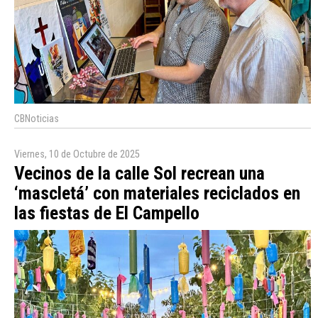
CBNoticias
Viernes, 10 de Octubre de 2025
Vecinos de la calle Sol recrean una
‘mascletá’ con materiales reciclados en
las fiestas de El Campello