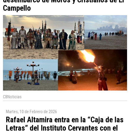
Campello
CBNoticias
Martes, 10 de Febrero de 2026
Rafael Altamira entra en la “Caja de las
Letras” del Instituto Cervantes con el