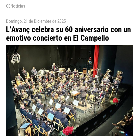
CBNoticias
Domingo, 21 de Diciembre de 2025
L’Avanç celebra su 60 aniversario con un
emotivo concierto en El Campello