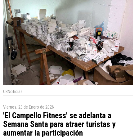
CBNoticias
Viernes, 23 de Enero de 2026
'El Campello Fitness' se adelanta a
Semana Santa para atraer turistas y
aumentar la participación