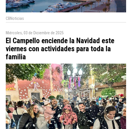
CBNoticias
Miércoles, 03 de Diciembre de 2025
El Campello enciende la Navidad este
viernes con actividades para toda la
familia