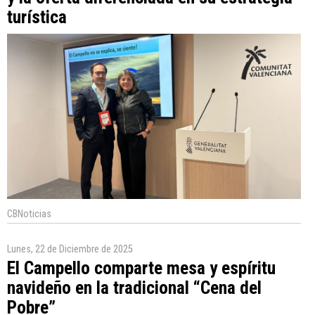
turística
CBNoticias
Lunes, 22 de Diciembre de 2025
El Campello comparte mesa y espíritu
navideño en la tradicional “Cena del
Pobre”