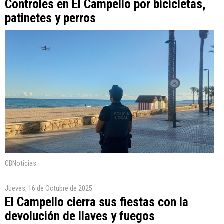
Controles en El Campello por bicicletas,
patinetes y perros
CBNoticias
Jueves, 16 de Octubre de 2025
El Campello cierra sus fiestas con la
devolución de llaves y fuegos