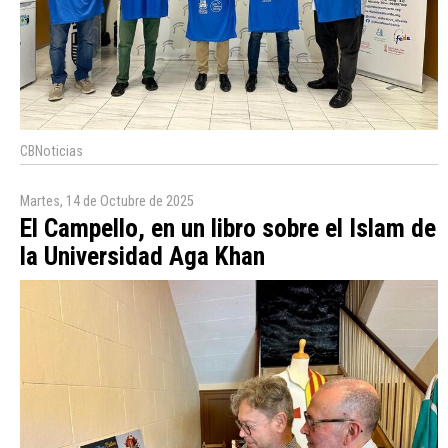
CBNoticias
Martes, 14 de Octubre de 2025
El Campello, en un libro sobre el Islam de
la Universidad Aga Khan