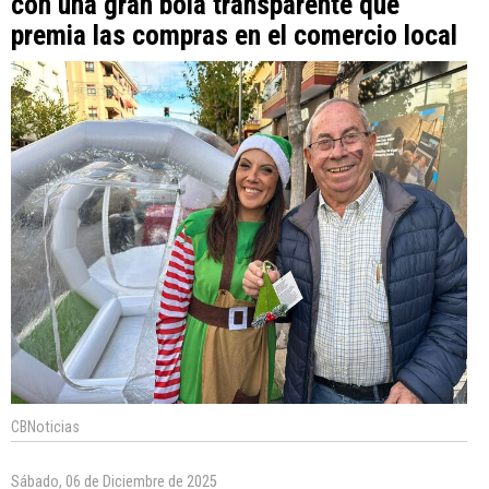
con una gran bola transparente que
premia las compras en el comercio local
CBNoticias
Sábado, 06 de Diciembre de 2025