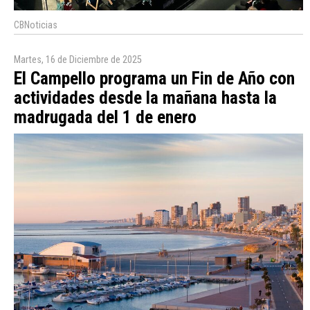
CBNoticias
Martes, 16 de Diciembre de 2025
El Campello programa un Fin de Año con
actividades desde la mañana hasta la
madrugada del 1 de enero