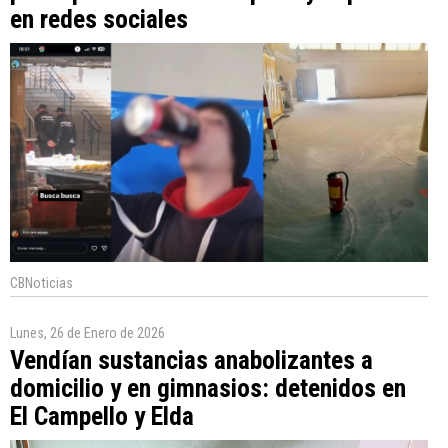
en redes sociales
CBNoticias
Lunes, 26 de Enero de 2026
Vendían sustancias anabolizantes a
domicilio y en gimnasios: detenidos en
El Campello y Elda