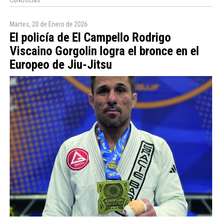
CBNoticias
Martes, 20 de Enero de 2026
El policía de El Campello Rodrigo
Viscaino Gorgolin logra el bronce en el
Europeo de Jiu-Jitsu