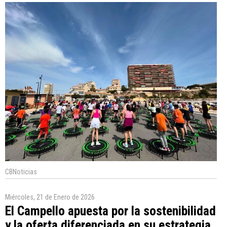
CBNoticias
Miércoles, 21 de Enero de 2026
El Campello apuesta por la sostenibilidad
y la oferta diferenciada en su estrategia