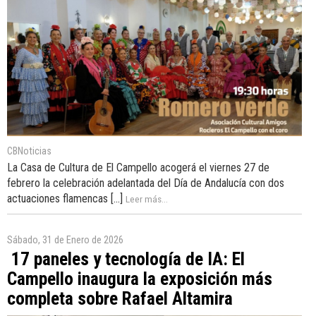
CBNoticias
La Casa de Cultura de El Campello acogerá el viernes 27 de
febrero la celebración adelantada del Día de Andalucía con dos
actuaciones flamencas [...]
Leer más...
Sábado, 31 de Enero de 2026
17 paneles y tecnología de IA: El
Campello inaugura la exposición más
completa sobre Rafael Altamira