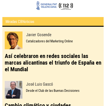
Miradas CBNoticias
Javier Gosende
Catalizadores del Marketing Online
Así celebraron en redes sociales las
marcas alicantinas el triunfo de España en
el Mundial
José Luis Gascó
Desde el Club de las Buenas Decisiones
Cambio climático y ciudades