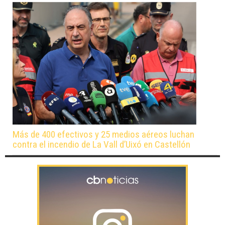
Más de 400 efectivos y 25 medios aéreos luchan
contra el incendio de La Vall d’Uixó en Castellón