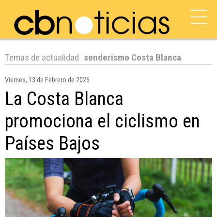
Temas de actualidad
senderismo Costa Blanca
Viernes, 13 de Febrero de 2026
La Costa Blanca
promociona el ciclismo en
Países Bajos