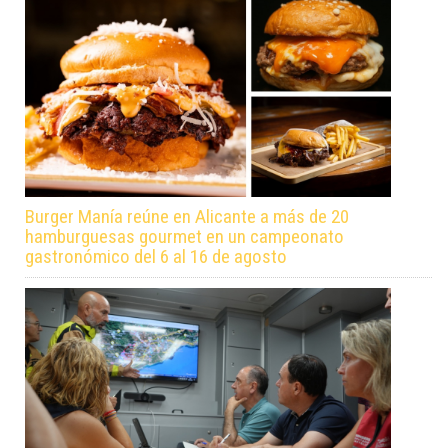
Burger Manía reúne en Alicante a más de 20
hamburguesas gourmet en un campeonato
gastronómico del 6 al 16 de agosto