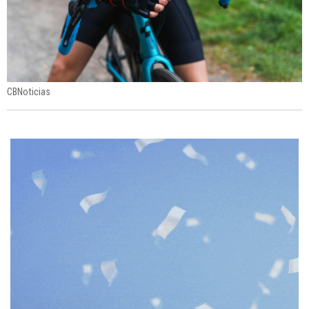
CBNoticias