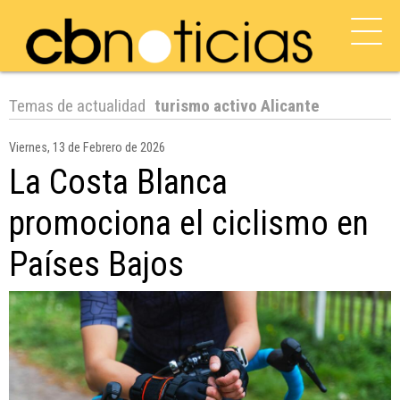
Temas de actualidad
turismo activo Alicante
Viernes, 13 de Febrero de 2026
La Costa Blanca
promociona el ciclismo en
Países Bajos