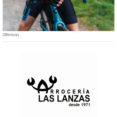
CBNoticias