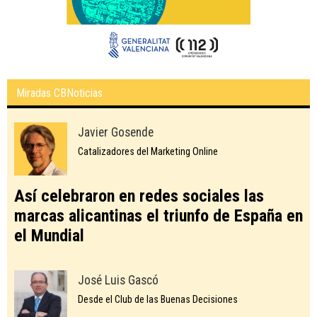
Miradas CBNoticias
Javier Gosende
Catalizadores del Marketing Online
Así celebraron en redes sociales las
marcas alicantinas el triunfo de España en
el Mundial
José Luis Gascó
Desde el Club de las Buenas Decisiones