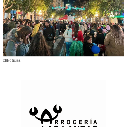
CBNoticias