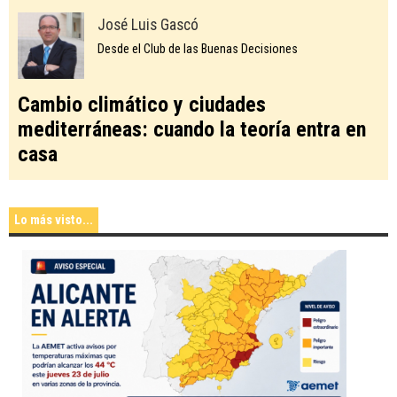
José Luis Gascó
Desde el Club de las Buenas Decisiones
Cambio climático y ciudades
mediterráneas: cuando la teoría entra en
casa
Lo más visto...