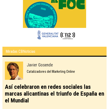
Miradas CBNoticias
Javier Gosende
Catalizadores del Marketing Online
Así celebraron en redes sociales las
marcas alicantinas el triunfo de España en
el Mundial