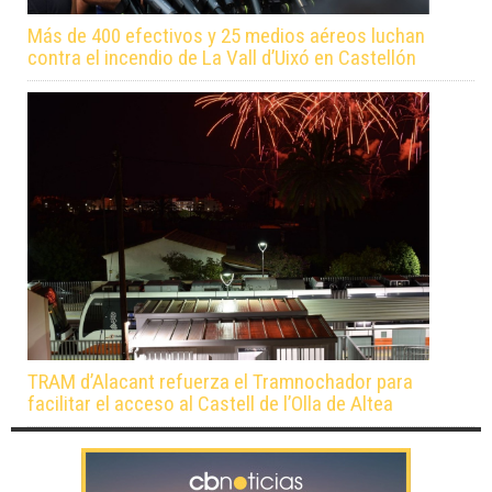
Más de 400 efectivos y 25 medios aéreos luchan
contra el incendio de La Vall d’Uixó en Castellón
TRAM d’Alacant refuerza el Tramnochador para
facilitar el acceso al Castell de l’Olla de Altea