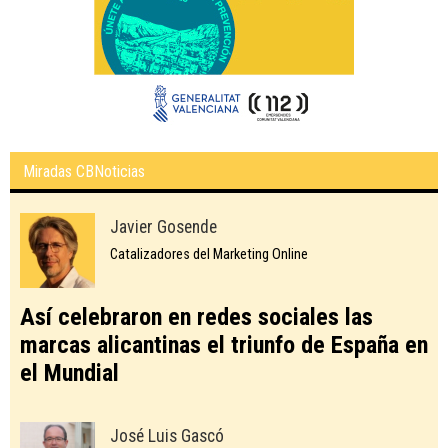
Miradas CBNoticias
Javier Gosende
Catalizadores del Marketing Online
Así celebraron en redes sociales las
marcas alicantinas el triunfo de España en
el Mundial
José Luis Gascó