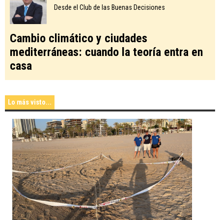
Desde el Club de las Buenas Decisiones
Cambio climático y ciudades
mediterráneas: cuando la teoría entra en
casa
Lo más visto...