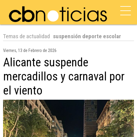
Temas de actualidad
suspensión deporte escolar
Viernes, 13 de Febrero de 2026
Alicante suspende
mercadillos y carnaval por
el viento