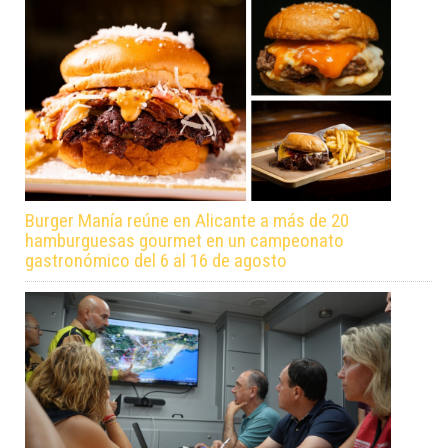
Burger Manía reúne en Alicante a más de 20
hamburguesas gourmet en un campeonato
gastronómico del 6 al 16 de agosto