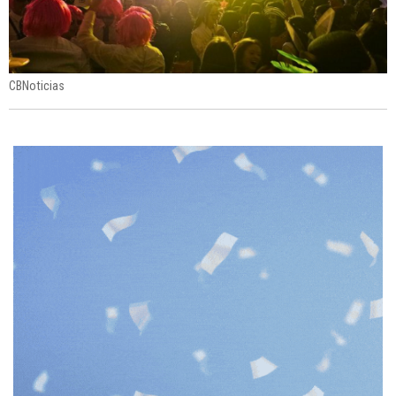
CBNoticias