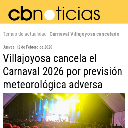
Temas de actualidad
Carnaval Villajoyosa cancelado
Jueves, 12 de Febrero de 2026
Villajoyosa cancela el
Carnaval 2026 por previsión
meteorológica adversa