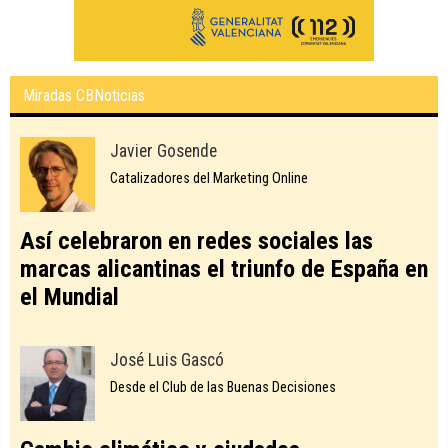
Miradas CBNoticias
Javier Gosende
Catalizadores del Marketing Online
Así celebraron en redes sociales las
marcas alicantinas el triunfo de España en
el Mundial
José Luis Gascó
Desde el Club de las Buenas Decisiones