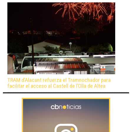
TRAM d’Alacant refuerza el Tramnochador para
facilitar el acceso al Castell de l’Olla de Altea